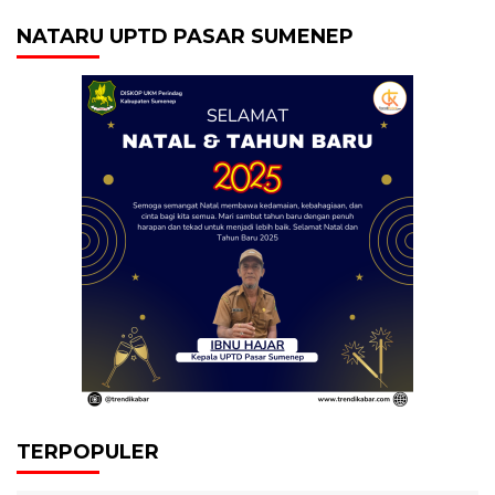
NATARU UPTD PASAR SUMENEP
TERPOPULER