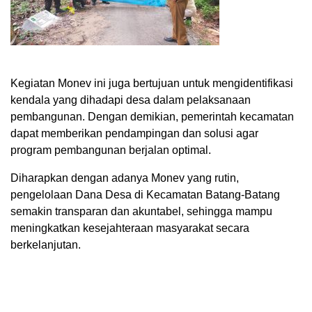
Kegiatan Monev ini juga bertujuan untuk mengidentifikasi
kendala yang dihadapi desa dalam pelaksanaan
pembangunan. Dengan demikian, pemerintah kecamatan
dapat memberikan pendampingan dan solusi agar
program pembangunan berjalan optimal.
Diharapkan dengan adanya Monev yang rutin,
pengelolaan Dana Desa di Kecamatan Batang-Batang
semakin transparan dan akuntabel, sehingga mampu
meningkatkan kesejahteraan masyarakat secara
berkelanjutan.