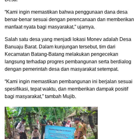
“Kami ingin memastikan bahwa penggunaan dana desa
benar-benar sesuai dengan perencanaan dan memberikan
manfaat nyata bagi masyarakat,” ujarnya.
Salah satu desa yang menjadi lokasi Monev adalah Desa
Banuaju Barat. Dalam kunjungan tersebut, tim dari
Kecamatan Batang-Batang melakukan pengecekan
langsung terhadap progres pembangunan serta berdialog
dengan pemerintah desa dan masyarakat setempat.
“Kami ingin memastikan pembangunan ini berjalan sesuai
spesifikasi, tepat waktu, dan memberikan dampak positif
bagi masyarakat,” tambah Mujib.