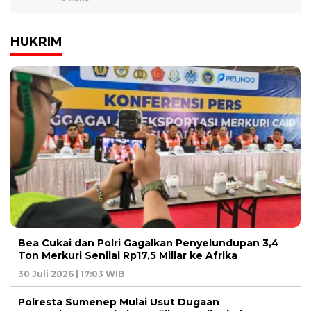
HUKRIM
Bea Cukai dan Polri Gagalkan Penyelundupan 3,4
Ton Merkuri Senilai Rp17,5 Miliar ke Afrika
30 Juli 2026 | 17:03 WIB
Polresta Sumenep Mulai Usut Dugaan