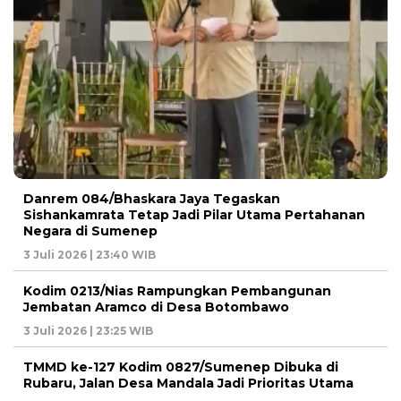
Danrem 084/Bhaskara Jaya Tegaskan
Sishankamrata Tetap Jadi Pilar Utama Pertahanan
Negara di Sumenep
3 Juli 2026 | 23:40 WIB
Kodim 0213/Nias Rampungkan Pembangunan
Jembatan Aramco di Desa Botombawo
3 Juli 2026 | 23:25 WIB
TMMD ke-127 Kodim 0827/Sumenep Dibuka di
Rubaru, Jalan Desa Mandala Jadi Prioritas Utama