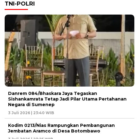
TNI-POLRI
Danrem 084/Bhaskara Jaya Tegaskan
Sishankamrata Tetap Jadi Pilar Utama Pertahanan
Negara di Sumenep
3 Juli 2026 | 23:40 WIB
Kodim 0213/Nias Rampungkan Pembangunan
Jembatan Aramco di Desa Botombawo