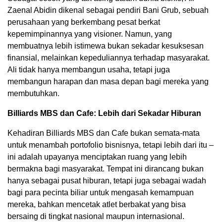
Zaenal Abidin dikenal sebagai pendiri Bani Grub, sebuah
perusahaan yang berkembang pesat berkat
kepemimpinannya yang visioner. Namun, yang
membuatnya lebih istimewa bukan sekadar kesuksesan
finansial, melainkan kepeduliannya terhadap masyarakat.
Ali tidak hanya membangun usaha, tetapi juga
membangun harapan dan masa depan bagi mereka yang
membutuhkan.
Billiards MBS dan Cafe: Lebih dari Sekadar Hiburan
Kehadiran Billiards MBS dan Cafe bukan semata-mata
untuk menambah portofolio bisnisnya, tetapi lebih dari itu –
ini adalah upayanya menciptakan ruang yang lebih
bermakna bagi masyarakat. Tempat ini dirancang bukan
hanya sebagai pusat hiburan, tetapi juga sebagai wadah
bagi para pecinta biliar untuk mengasah kemampuan
mereka, bahkan mencetak atlet berbakat yang bisa
bersaing di tingkat nasional maupun internasional.