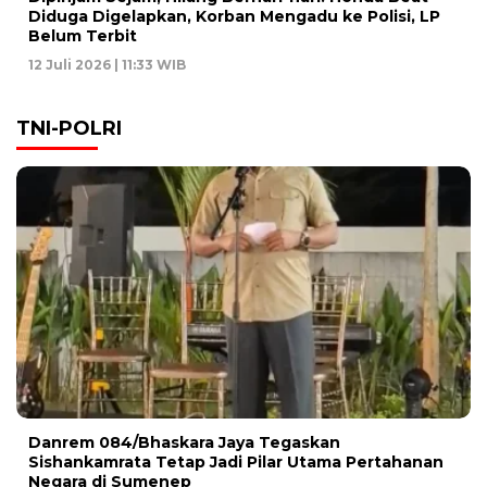
Diduga Digelapkan, Korban Mengadu ke Polisi, LP
Belum Terbit
12 Juli 2026 | 11:33 WIB
TNI-POLRI
Danrem 084/Bhaskara Jaya Tegaskan
Sishankamrata Tetap Jadi Pilar Utama Pertahanan
Negara di Sumenep