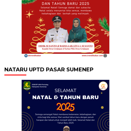
NATARU UPTD PASAR SUMENEP