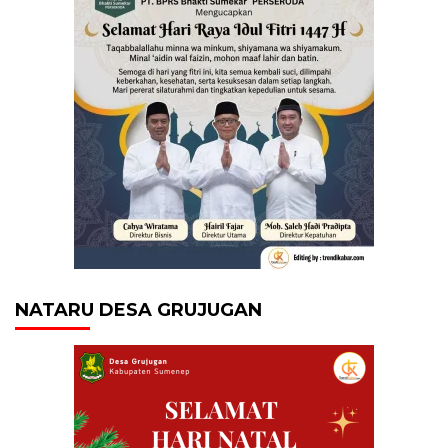
NATARU DESA GRUJUGAN