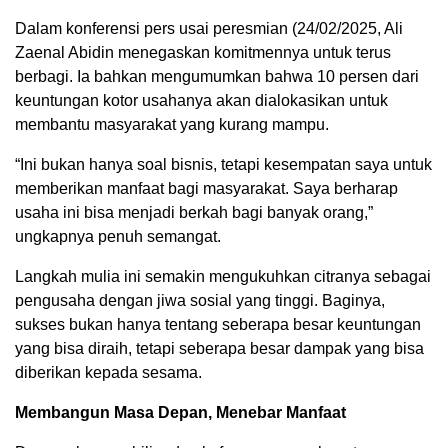
Dalam konferensi pers usai peresmian (24/02/2025, Ali
Zaenal Abidin menegaskan komitmennya untuk terus
berbagi. Ia bahkan mengumumkan bahwa 10 persen dari
keuntungan kotor usahanya akan dialokasikan untuk
membantu masyarakat yang kurang mampu.
“Ini bukan hanya soal bisnis, tetapi kesempatan saya untuk
memberikan manfaat bagi masyarakat. Saya berharap
usaha ini bisa menjadi berkah bagi banyak orang,”
ungkapnya penuh semangat.
Langkah mulia ini semakin mengukuhkan citranya sebagai
pengusaha dengan jiwa sosial yang tinggi. Baginya,
sukses bukan hanya tentang seberapa besar keuntungan
yang bisa diraih, tetapi seberapa besar dampak yang bisa
diberikan kepada sesama.
Membangun Masa Depan, Menebar Manfaat