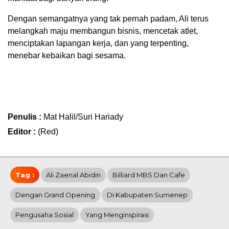
Dengan semangatnya yang tak pernah padam, Ali terus
melangkah maju membangun bisnis, mencetak atlet,
menciptakan lapangan kerja, dan yang terpenting,
menebar kebaikan bagi sesama.
Penulis :
Mat Halil/Suri Hariady
Editor :
(Red)
Tag :
Ali Zaenal Abidin
Billiard MBS Dan Cafe
Dengan Grand Opening
Di Kabupaten Sumenep
Pengusaha Sosial
Yang Menginspirasi