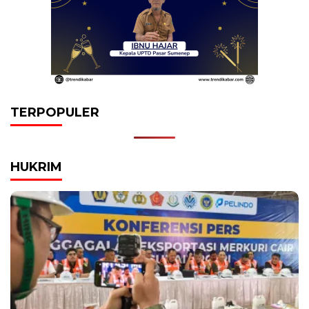
TERPOPULER
HUKRIM