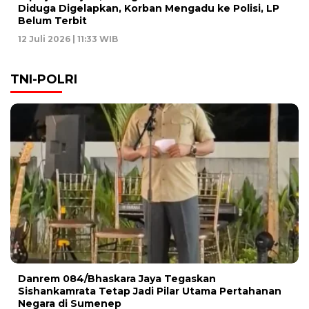
Diduga Digelapkan, Korban Mengadu ke Polisi, LP
Belum Terbit
12 Juli 2026 | 11:33 WIB
TNI-POLRI
Danrem 084/Bhaskara Jaya Tegaskan
Sishankamrata Tetap Jadi Pilar Utama Pertahanan
Negara di Sumenep