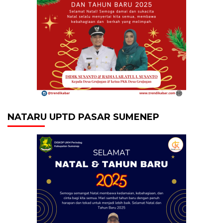
NATARU UPTD PASAR SUMENEP