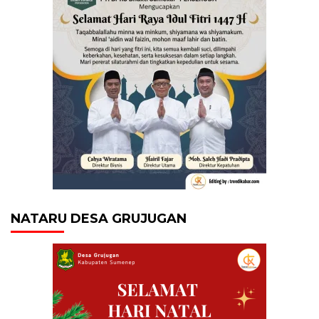
NATARU DESA GRUJUGAN