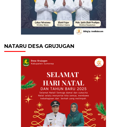
NATARU DESA GRUJUGAN