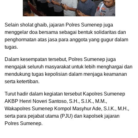
Selain sholat ghaib, jajaran Polres Sumenep juga
menggelar doa bersama sebagai bentuk solidaritas dan
penghormatan atas jasa para anggota yang gugur dalam
tugas.
Dalam kesempatan tersebut, Polres Sumenep juga
mengajak seluruh masyarakat untuk lebih menghargai dan
mendukung tugas kepolisian dalam menjaga keamanan
serta ketertiban.
Turut hadir dalam kegiatan tersebut Kapolres Sumenep
AKBP Henri Noveri Santoso, S.H., S.I.K., M.M.,
Wakapolres Sumenep Kompol Masyhur Ade, S.I.K., M.H.,
serta para pejabat utama (PJU) dan kapolsek jajaran
Polres Sumenep.