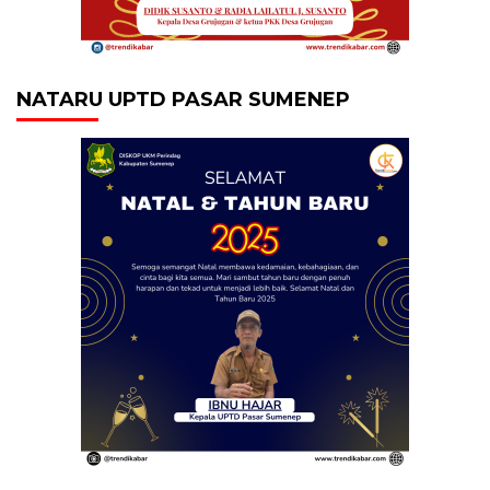
NATARU UPTD PASAR SUMENEP