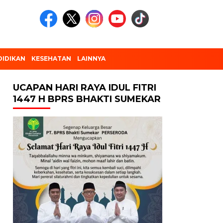
DIDIKAN
KESEHATAN
LAINNYA
UCAPAN HARI RAYA IDUL FITRI
1447 H BPRS BHAKTI SUMEKAR