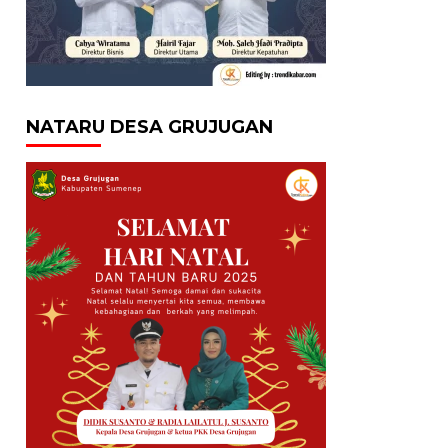
NATARU DESA GRUJUGAN