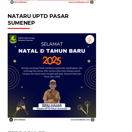
NATARU UPTD PASAR
SUMENEP