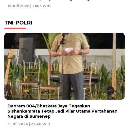
19 Juli 2026 | 21:03 WIB
TNI-POLRI
Danrem 084/Bhaskara Jaya Tegaskan
Sishankamrata Tetap Jadi Pilar Utama Pertahanan
Negara di Sumenep
3 Juli 2026 | 23:40 WIB