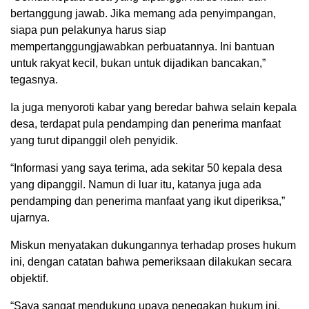
bertanggung jawab. Jika memang ada penyimpangan,
siapa pun pelakunya harus siap
mempertanggungjawabkan perbuatannya. Ini bantuan
untuk rakyat kecil, bukan untuk dijadikan bancakan,”
tegasnya.
Ia juga menyoroti kabar yang beredar bahwa selain kepala
desa, terdapat pula pendamping dan penerima manfaat
yang turut dipanggil oleh penyidik.
“Informasi yang saya terima, ada sekitar 50 kepala desa
yang dipanggil. Namun di luar itu, katanya juga ada
pendamping dan penerima manfaat yang ikut diperiksa,”
ujarnya.
Miskun menyatakan dukungannya terhadap proses hukum
ini, dengan catatan bahwa pemeriksaan dilakukan secara
objektif.
“Saya sangat mendukung upaya penegakan hukum ini.