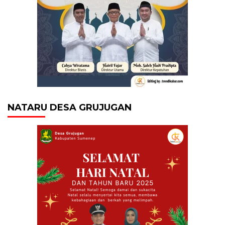
NATARU DESA GRUJUGAN