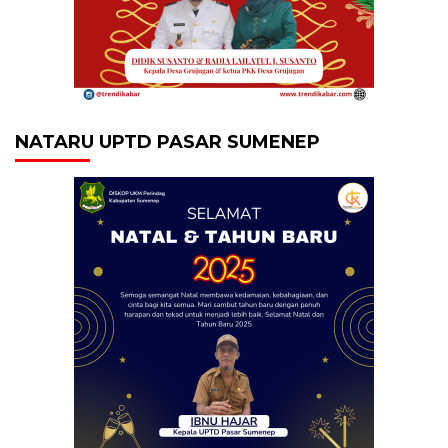
NATARU UPTD PASAR SUMENEP