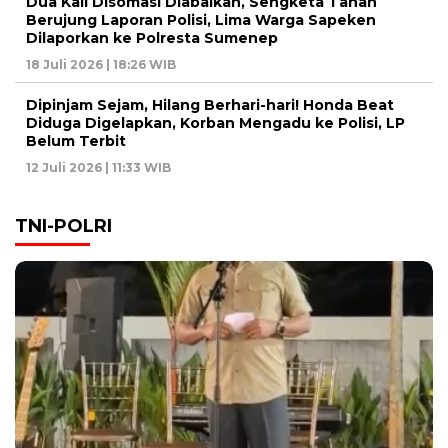
Dua Kali Disomasi Diabaikan, Sengketa Tanah
Berujung Laporan Polisi, Lima Warga Sapeken
Dilaporkan ke Polresta Sumenep
18 Juli 2026 | 18:26 WIB
Dipinjam Sejam, Hilang Berhari-hari! Honda Beat
Diduga Digelapkan, Korban Mengadu ke Polisi, LP
Belum Terbit
12 Juli 2026 | 11:33 WIB
TNI-POLRI