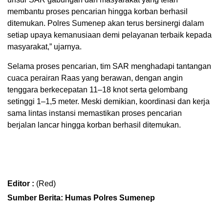
membantu proses pencarian hingga korban berhasil
ditemukan. Polres Sumenep akan terus bersinergi dalam
setiap upaya kemanusiaan demi pelayanan terbaik kepada
masyarakat,” ujarnya.
Selama proses pencarian, tim SAR menghadapi tantangan
cuaca perairan Raas yang berawan, dengan angin
tenggara berkecepatan 11–18 knot serta gelombang
setinggi 1–1,5 meter. Meski demikian, koordinasi dan kerja
sama lintas instansi memastikan proses pencarian
berjalan lancar hingga korban berhasil ditemukan.
Editor :
(Red)
Sumber Berita: Humas Polres Sumenep