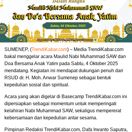
SUMENEP, (
TrendiKabar.com
) – Media TrendiKabar.com
bakal menggelar acara Maulid Nabi Muhammad SAW dan
Doa Bersama Anak Yatim pada Sabtu, 4 Oktober 2025
mendatang. Kegiatan ini mendapat dukungan penuh dari
RSUD dr. H. Moh. Anwar Sumenep sebagai bentuk
kepedulian sosial dan spiritual.
Acara yang akan digelar di Basecamp TrendiKabar.com ini
dipersiapkan sebagai momentum untuk memperingati
kelahiran Nabi Muhammad SAW, sekaligus mempererat
kebersamaan dan kepedulian antar sesama.
Pimpinan Redaksi TrendiKabar.com, Dafa Irwanto Saputra,