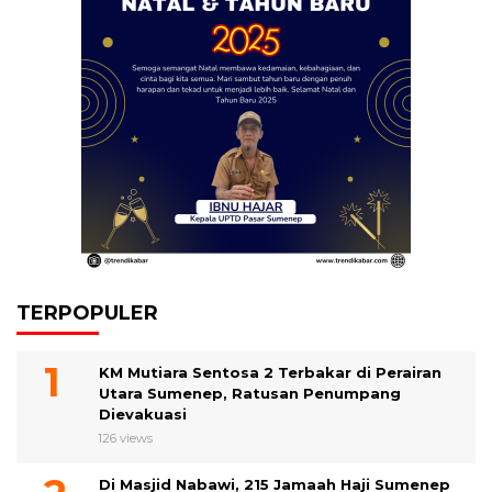
TERPOPULER
KM Mutiara Sentosa 2 Terbakar di Perairan
Utara Sumenep, Ratusan Penumpang
Dievakuasi
126 views
Di Masjid Nabawi, 215 Jamaah Haji Sumenep