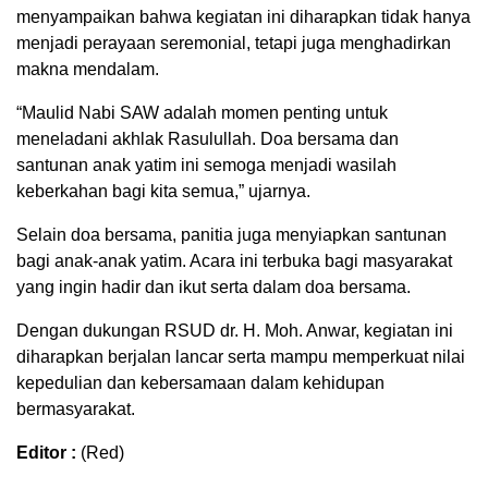
menyampaikan bahwa kegiatan ini diharapkan tidak hanya
menjadi perayaan seremonial, tetapi juga menghadirkan
makna mendalam.
“Maulid Nabi SAW adalah momen penting untuk
meneladani akhlak Rasulullah. Doa bersama dan
santunan anak yatim ini semoga menjadi wasilah
keberkahan bagi kita semua,” ujarnya.
Selain doa bersama, panitia juga menyiapkan santunan
bagi anak-anak yatim. Acara ini terbuka bagi masyarakat
yang ingin hadir dan ikut serta dalam doa bersama.
Dengan dukungan RSUD dr. H. Moh. Anwar, kegiatan ini
diharapkan berjalan lancar serta mampu memperkuat nilai
kepedulian dan kebersamaan dalam kehidupan
bermasyarakat.
Editor :
(Red)