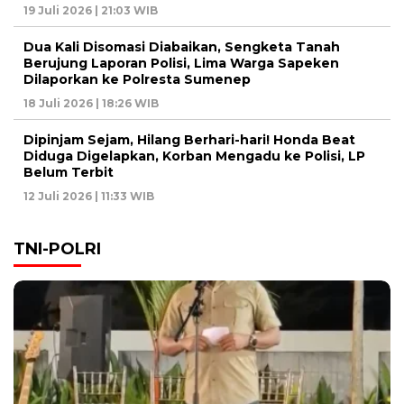
19 Juli 2026 | 21:03 WIB
Dua Kali Disomasi Diabaikan, Sengketa Tanah
Berujung Laporan Polisi, Lima Warga Sapeken
Dilaporkan ke Polresta Sumenep
18 Juli 2026 | 18:26 WIB
Dipinjam Sejam, Hilang Berhari-hari! Honda Beat
Diduga Digelapkan, Korban Mengadu ke Polisi, LP
Belum Terbit
12 Juli 2026 | 11:33 WIB
TNI-POLRI