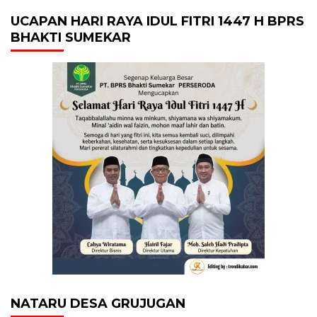
UCAPAN HARI RAYA IDUL FITRI 1447 H BPRS
BHAKTI SUMEKAR
NATARU DESA GRUJUGAN