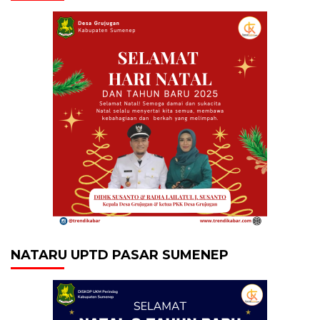
NATARU UPTD PASAR SUMENEP