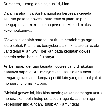
Sumenep, kurang lebih sejauh 14,4 km.
Dalam arahannya, Ari Pamungkas berpesan kepada
seluruh peserta gowes untuk tertib di jalan. Ia pun
mengapresiasi kekompakan personel Makodim atas
kekompakannya.
“Gowes ini adalah sarana untuk kita berolahraga agar
tetap sehat. Kita harus bersyukur atas nikmat serta rezeki
yang telah Allah SWT berikan pada kegiatan gowes
sepeda sehat hari ini,” ujarnya.
Ari berharap, dengan kegiatan gowes yang dilakukan
nantinya dapat diikuti masyarakat luas. Karena menurut ia,
dengan gowes ada dampak positif lain yang didapat yakni
mengurangi emisi karbon.
“Melalui gowes ini, kita bisa meningkatkan semangat untuk
menerapkan pola hidup sehat dan juga dapat menjaga
kebersihan lingkungan,” tutup Ari Pamungkas.