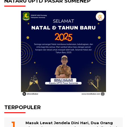
NATARU UPTD PASAR SUMENEP
TERPOPULER
Masuk Lewat Jendela Dini Hari, Dua Orang