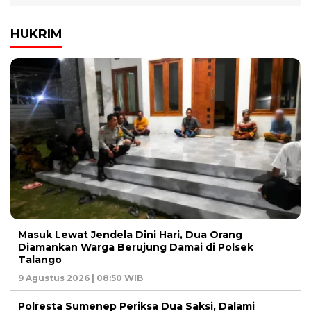
HUKRIM
Masuk Lewat Jendela Dini Hari, Dua Orang
Diamankan Warga Berujung Damai di Polsek
Talango
9 Agustus 2026 | 08:50 WIB
Polresta Sumenep Periksa Dua Saksi, Dalami