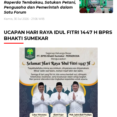
Raperda Tembakau, Satukan Petani,
Pengusaha dan Pemerintah dalam
Satu Forum
Kamis, 30 Jul 2026 - 21:06 WIB
UCAPAN HARI RAYA IDUL FITRI 1447 H BPRS
BHAKTI SUMEKAR