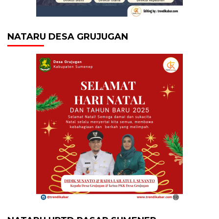
NATARU DESA GRUJUGAN