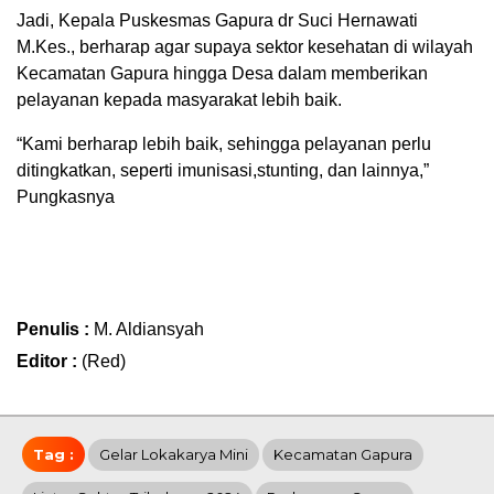
Jadi, Kepala Puskesmas Gapura dr Suci Hernawati
M.Kes., berharap agar supaya sektor kesehatan di wilayah
Kecamatan Gapura hingga Desa dalam memberikan
pelayanan kepada masyarakat lebih baik.
“Kami berharap lebih baik, sehingga pelayanan perlu
ditingkatkan, seperti imunisasi,stunting, dan lainnya,”
Pungkasnya
Penulis :
M. Aldiansyah
Editor :
(Red)
Tag :
Gelar Lokakarya Mini
Kecamatan Gapura