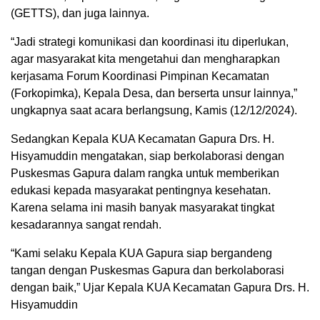
(GETTS), dan juga lainnya.
“Jadi strategi komunikasi dan koordinasi itu diperlukan,
agar masyarakat kita mengetahui dan mengharapkan
kerjasama Forum Koordinasi Pimpinan Kecamatan
(Forkopimka), Kepala Desa, dan berserta unsur lainnya,”
ungkapnya saat acara berlangsung, Kamis (12/12/2024).
Sedangkan Kepala KUA Kecamatan Gapura Drs. H.
Hisyamuddin mengatakan, siap berkolaborasi dengan
Puskesmas Gapura dalam rangka untuk memberikan
edukasi kepada masyarakat pentingnya kesehatan.
Karena selama ini masih banyak masyarakat tingkat
kesadarannya sangat rendah.
“Kami selaku Kepala KUA Gapura siap bergandeng
tangan dengan Puskesmas Gapura dan berkolaborasi
dengan baik,” Ujar Kepala KUA Kecamatan Gapura Drs. H.
Hisyamuddin