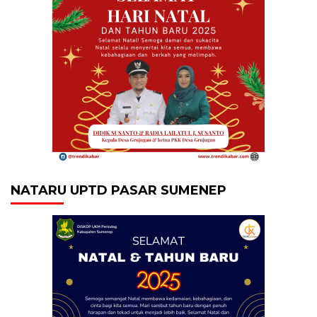
NATARU UPTD PASAR SUMENEP