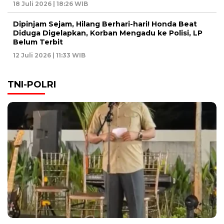
18 Juli 2026 | 18:26 WIB
Dipinjam Sejam, Hilang Berhari-hari! Honda Beat
Diduga Digelapkan, Korban Mengadu ke Polisi, LP
Belum Terbit
12 Juli 2026 | 11:33 WIB
TNI-POLRI