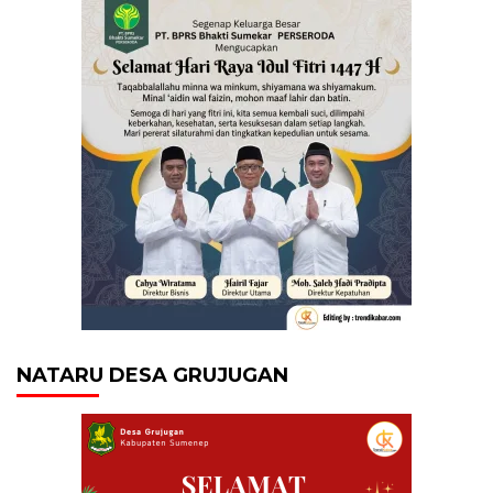
NATARU DESA GRUJUGAN