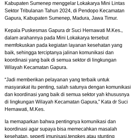
Kabupaten Sumenep menggelar Lokakarya Mini Lintas
Sektor Tribulanan Tahun 2024, di Pendopo Kecamatan
Gapura, Kabupaten Sumenep, Madura, Jawa Timur.
Kepala Puskesmas Gapura dr Suci Hernawati M.Kes.,
dalam arahannya pada Mini Lokakarya tersebut
memfokuskan pada kegiatan layanan kesehatan yang
baik, sehingga terciptanya jalinan komunikasi dan
koordinasi yang baik di semua sektor di lingkungan
Wilayah Kecamatan Gapura.
“Jadi memberikan pelayanan yang terbaik untuk
masyarakat itu penting, salah satunya dengan komunikasi
dan koordinasi yang baik di semua sektor yah khususnya
di lingkungan Wilayah Kecamatan Gapura,” Kata dr Suci
Hernawati, M.Kes.
Ia memaparkan bahwa pentingnya komunikasi dan
koordinasi agar supaya bisa memecahkan masalah
kesehatan, seperti imunisasi,tengkes atau stunting