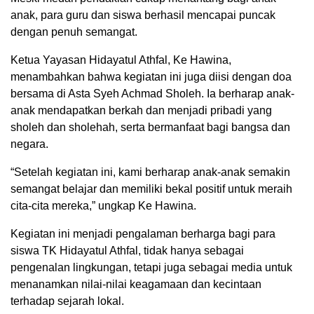
anak, para guru dan siswa berhasil mencapai puncak
dengan penuh semangat.
Ketua Yayasan Hidayatul Athfal, Ke Hawina,
menambahkan bahwa kegiatan ini juga diisi dengan doa
bersama di Asta Syeh Achmad Sholeh. Ia berharap anak-
anak mendapatkan berkah dan menjadi pribadi yang
sholeh dan sholehah, serta bermanfaat bagi bangsa dan
negara.
“Setelah kegiatan ini, kami berharap anak-anak semakin
semangat belajar dan memiliki bekal positif untuk meraih
cita-cita mereka,” ungkap Ke Hawina.
Kegiatan ini menjadi pengalaman berharga bagi para
siswa TK Hidayatul Athfal, tidak hanya sebagai
pengenalan lingkungan, tetapi juga sebagai media untuk
menanamkan nilai-nilai keagamaan dan kecintaan
terhadap sejarah lokal.