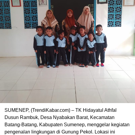
SUMENEP, (TrendiKabar.com) – TK Hidayatul Athfal
Dusun Rambuk, Desa Nyabakan Barat, Kecamatan
Batang-Batang, Kabupaten Sumenep, menggelar kegiatan
pengenalan lingkungan di Gunung Pekol. Lokasi ini