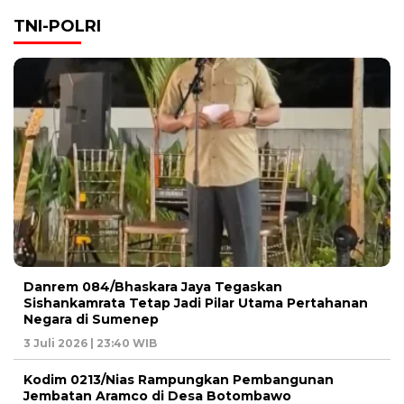
TNI-POLRI
Danrem 084/Bhaskara Jaya Tegaskan
Sishankamrata Tetap Jadi Pilar Utama Pertahanan
Negara di Sumenep
3 Juli 2026 | 23:40 WIB
Kodim 0213/Nias Rampungkan Pembangunan
Jembatan Aramco di Desa Botombawo