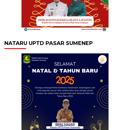
NATARU UPTD PASAR SUMENEP