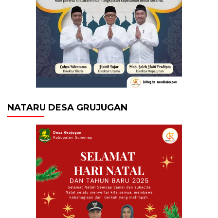
NATARU DESA GRUJUGAN