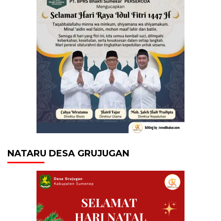
NATARU DESA GRUJUGAN