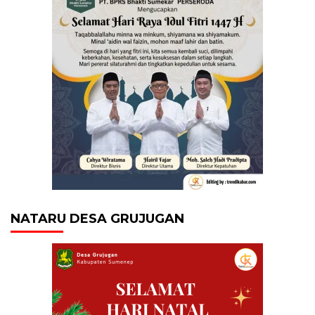
NATARU DESA GRUJUGAN