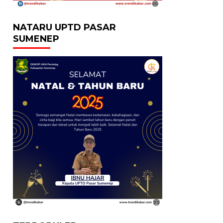
NATARU UPTD PASAR
SUMENEP