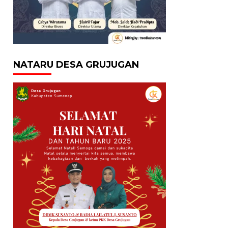
NATARU DESA GRUJUGAN