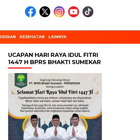
DIDIKAN
KESEHATAN
LAINNYA
UCAPAN HARI RAYA IDUL FITRI
1447 H BPRS BHAKTI SUMEKAR