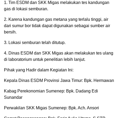
1. Tim ESDM dan SKK Migas melakukan tes kandungan
gas di lokasi semburan.
2. Karena kandungan gas metana yang terlalu tinggi, air
dari sumur bor tidak dapat digunakan sebagai sumber air
bersih.
3. Lokasi semburan telah ditutup.
4. Dinas ESDM dan SKK Migas akan melakukan tes ulang
di laboratorium untuk penelitian lebih lanjut.
Pihak yang Hadir dalam Kegiatan Ini:
Kepala Dinas ESDM Provinsi Jawa Timur: Bpk. Hermawan
Kabag Perekonomian Sumenep: Bpk. Dadang Edi
Sunandar
Perwakilan SKK Migas Sumenep: Bpk. Ach. Ansori