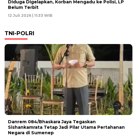
Diduga Digelapkan, Korban Mengadu ke Polisi, LP
Belum Terbit
12 Juli 2026 | 11:33 WIB
TNI-POLRI
Danrem 084/Bhaskara Jaya Tegaskan
Sishankamrata Tetap Jadi Pilar Utama Pertahanan
Negara di Sumenep