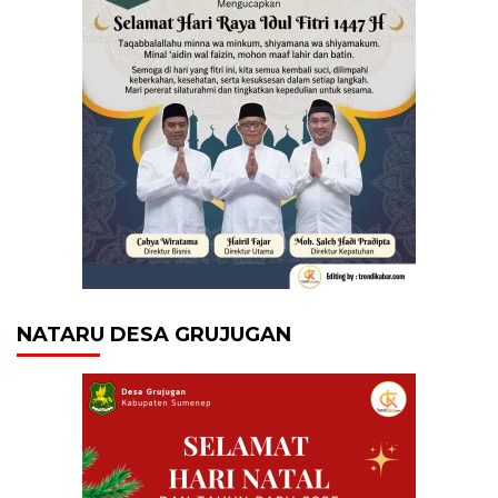
NATARU DESA GRUJUGAN