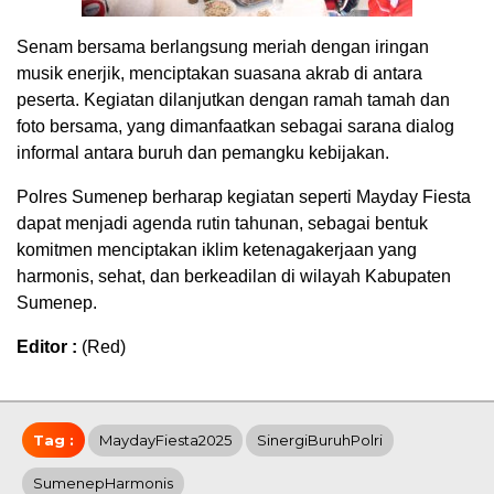
Senam bersama berlangsung meriah dengan iringan
musik enerjik, menciptakan suasana akrab di antara
peserta. Kegiatan dilanjutkan dengan ramah tamah dan
foto bersama, yang dimanfaatkan sebagai sarana dialog
informal antara buruh dan pemangku kebijakan.
Polres Sumenep berharap kegiatan seperti Mayday Fiesta
dapat menjadi agenda rutin tahunan, sebagai bentuk
komitmen menciptakan iklim ketenagakerjaan yang
harmonis, sehat, dan berkeadilan di wilayah Kabupaten
Sumenep.
Editor :
(Red)
Tag :
MaydayFiesta2025
SinergiBuruhPolri
SumenepHarmonis