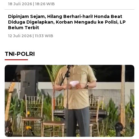
18 Juli 2026 | 18:26 WIB
Dipinjam Sejam, Hilang Berhari-hari! Honda Beat
Diduga Digelapkan, Korban Mengadu ke Polisi, LP
Belum Terbit
12 Juli 2026 | 11:33 WIB
TNI-POLRI