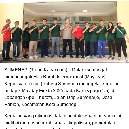
SUMENEP, (TrendiKabar.com) – Dalam semangat
memperingati Hari Buruh Internasional (May Day),
Kepolisian Resor (Polres) Sumenep menggelar kegiatan
bertajuk Mayday Fiesta 2025 pada Kamis pagi (1/5), di
Lapangan Apel Tribrata, Jalan Urip Sumoharjo, Desa
Pabian, Kecamatan Kota Sumenep.
Kegiatan yang dikemas dalam bentuk senam bersama ini
melibatkan unsur buruh, aparat kepolisian, pemerintah