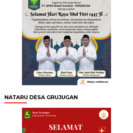
NATARU DESA GRUJUGAN