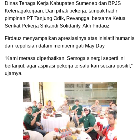
Dinas Tenaga Kerja Kabupaten Sumenep dan BPJS
Ketenagakerjaan. Dari pihak pekerja, tampak hadir
pimpinan PT Tanjung Odik, Revangga, bersama Ketua
Serikat Pekerja Srikandi Solidarity, Akh Firdauz.
Firdauz menyampaikan apresiasinya atas inisiatif humanis
dari kepolisian dalam memperingati May Day.
“Kami merasa diperhatikan. Semoga sinergi seperti ini
berlanjut, agar aspirasi pekerja tersalurkan secara positif,”
ujarnya.