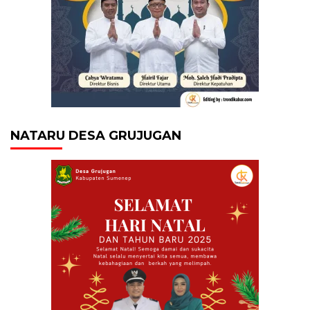
NATARU DESA GRUJUGAN