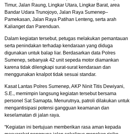
Timur, Jalan Raung, Lingkar Utara, Lingkar Barat, area
Bandar Udara Trunojoyo, Jalan Raya Sumenep–
Pamekasan, Jalan Raya Patihan Lenteng, serta arah
Kalianget dan Parenduan.
Dalam kegiatan tersebut, petugas melakukan pemantauan
serta penindakan terhadap kendaraan yang diduga
digunakan untuk balap liar. Berdasarkan data Polres
Sumenep, sebanyak 42 unit sepeda motor diamankan
karena tidak dilengkapi surat-surat kendaraan dan
menggunakan knalpot tidak sesuai standar.
Kasat Lantas Polres Sumenep, AKP Ninit Titis Dewiyani,
S.E., memimpin langsung kegiatan tersebut bersama
personel Sat Samapta. Menurutnya, patroli dilakukan untuk
mengantisipasi potensi gangguan keamanan dan
keselamatan di jalan raya.
“Kegiatan ini bertujuan memberikan rasa aman kepada