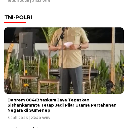
19 Juli 2026 | 21:03 WIB
TNI-POLRI
Danrem 084/Bhaskara Jaya Tegaskan
Sishankamrata Tetap Jadi Pilar Utama Pertahanan
Negara di Sumenep
3 Juli 2026 | 23:40 WIB