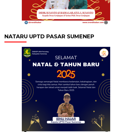
NATARU UPTD PASAR SUMENEP