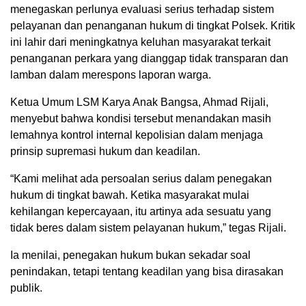
menegaskan perlunya evaluasi serius terhadap sistem
pelayanan dan penanganan hukum di tingkat Polsek. Kritik
ini lahir dari meningkatnya keluhan masyarakat terkait
penanganan perkara yang dianggap tidak transparan dan
lamban dalam merespons laporan warga.
Ketua Umum LSM Karya Anak Bangsa, Ahmad Rijali,
menyebut bahwa kondisi tersebut menandakan masih
lemahnya kontrol internal kepolisian dalam menjaga
prinsip supremasi hukum dan keadilan.
“Kami melihat ada persoalan serius dalam penegakan
hukum di tingkat bawah. Ketika masyarakat mulai
kehilangan kepercayaan, itu artinya ada sesuatu yang
tidak beres dalam sistem pelayanan hukum,” tegas Rijali.
Ia menilai, penegakan hukum bukan sekadar soal
penindakan, tetapi tentang keadilan yang bisa dirasakan
publik.