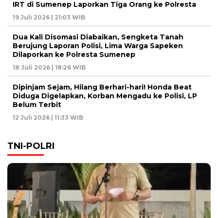
IRT di Sumenep Laporkan Tiga Orang ke Polresta
19 Juli 2026 | 21:03 WIB
Dua Kali Disomasi Diabaikan, Sengketa Tanah
Berujung Laporan Polisi, Lima Warga Sapeken
Dilaporkan ke Polresta Sumenep
18 Juli 2026 | 18:26 WIB
Dipinjam Sejam, Hilang Berhari-hari! Honda Beat
Diduga Digelapkan, Korban Mengadu ke Polisi, LP
Belum Terbit
12 Juli 2026 | 11:33 WIB
TNI-POLRI