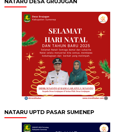
NATARU DESA GRUJUGAN
NATARU UPTD PASAR SUMENEP