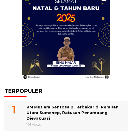
TERPOPULER
KM Mutiara Sentosa 2 Terbakar di Perairan
Utara Sumenep, Ratusan Penumpang
Dievakuasi
126 views