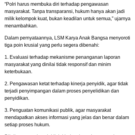
“Polri harus membuka diri terhadap pengawasan
masyarakat. Tanpa transparansi, hukum hanya akan jadi
milik kelompok kuat, bukan keadilan untuk semua,” ujarnya
menambahkan.
Dalam pernyataannya, LSM Karya Anak Bangsa menyoroti
tiga poin krusial yang perlu segera dibenahi:
1. Evaluasi terhadap mekanisme penanganan laporan
masyarakat yang dinilai tidak responsif dan minim
keterbukaan.
2. Pengawasan ketat terhadap kinerja penyidik, agar tidak
terjadi penyimpangan dalam proses penyelidikan dan
penyidikan.
3. Penguatan komunikasi publik, agar masyarakat
mendapatkan akses informasi yang jelas dan benar dalam
setiap proses hukum.