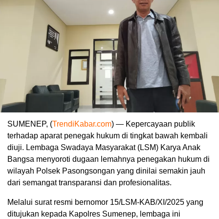
SUMENEP, (
TrendiKabar.com
) — Kepercayaan publik
terhadap aparat penegak hukum di tingkat bawah kembali
diuji. Lembaga Swadaya Masyarakat (LSM) Karya Anak
Bangsa menyoroti dugaan lemahnya penegakan hukum di
wilayah Polsek Pasongsongan yang dinilai semakin jauh
dari semangat transparansi dan profesionalitas.
Melalui surat resmi bernomor 15/LSM-KAB/XI/2025 yang
ditujukan kepada Kapolres Sumenep, lembaga ini