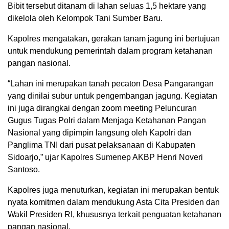
Bibit tersebut ditanam di lahan seluas 1,5 hektare yang
dikelola oleh Kelompok Tani Sumber Baru.
Kapolres mengatakan, gerakan tanam jagung ini bertujuan
untuk mendukung pemerintah dalam program ketahanan
pangan nasional.
“Lahan ini merupakan tanah pecaton Desa Pangarangan
yang dinilai subur untuk pengembangan jagung. Kegiatan
ini juga dirangkai dengan zoom meeting Peluncuran
Gugus Tugas Polri dalam Menjaga Ketahanan Pangan
Nasional yang dipimpin langsung oleh Kapolri dan
Panglima TNI dari pusat pelaksanaan di Kabupaten
Sidoarjo,” ujar Kapolres Sumenep AKBP Henri Noveri
Santoso.
Kapolres juga menuturkan, kegiatan ini merupakan bentuk
nyata komitmen dalam mendukung Asta Cita Presiden dan
Wakil Presiden RI, khususnya terkait penguatan ketahanan
pangan nasional.