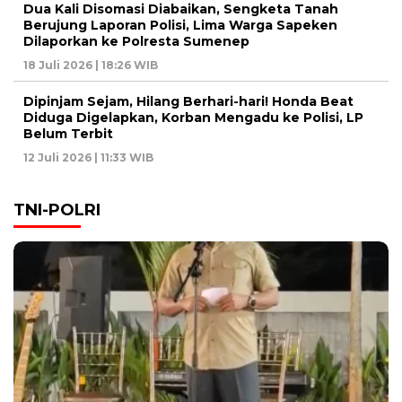
Dua Kali Disomasi Diabaikan, Sengketa Tanah
Berujung Laporan Polisi, Lima Warga Sapeken
Dilaporkan ke Polresta Sumenep
18 Juli 2026 | 18:26 WIB
Dipinjam Sejam, Hilang Berhari-hari! Honda Beat
Diduga Digelapkan, Korban Mengadu ke Polisi, LP
Belum Terbit
12 Juli 2026 | 11:33 WIB
TNI-POLRI