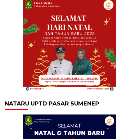
NATARU UPTD PASAR SUMENEP