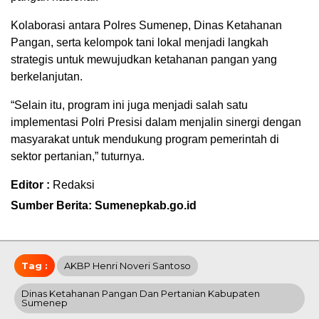
Kolaborasi antara Polres Sumenep, Dinas Ketahanan
Pangan, serta kelompok tani lokal menjadi langkah
strategis untuk mewujudkan ketahanan pangan yang
berkelanjutan.
“Selain itu, program ini juga menjadi salah satu
implementasi Polri Presisi dalam menjalin sinergi dengan
masyarakat untuk mendukung program pemerintah di
sektor pertanian,” tuturnya.
Editor :
Redaksi
Sumber Berita: Sumenepkab.go.id
Tag :
AKBP Henri Noveri Santoso
Dinas Ketahanan Pangan Dan Pertanian Kabupaten
Sumenep