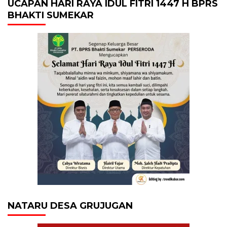
UCAPAN HARI RAYA IDUL FITRI 1447 H BPRS
BHAKTI SUMEKAR
NATARU DESA GRUJUGAN