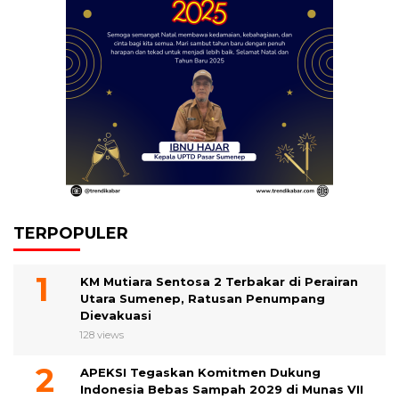
TERPOPULER
KM Mutiara Sentosa 2 Terbakar di Perairan
Utara Sumenep, Ratusan Penumpang
Dievakuasi
128 views
APEKSI Tegaskan Komitmen Dukung
Indonesia Bebas Sampah 2029 di Munas VII