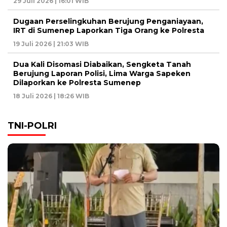
29 Juli 2026 | 16:01 WIB
Dugaan Perselingkuhan Berujung Penganiayaan,
IRT di Sumenep Laporkan Tiga Orang ke Polresta
19 Juli 2026 | 21:03 WIB
Dua Kali Disomasi Diabaikan, Sengketa Tanah
Berujung Laporan Polisi, Lima Warga Sapeken
Dilaporkan ke Polresta Sumenep
18 Juli 2026 | 18:26 WIB
TNI-POLRI