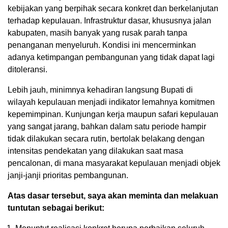
kebijakan yang berpihak secara konkret dan berkelanjutan
terhadap kepulauan. Infrastruktur dasar, khususnya jalan
kabupaten, masih banyak yang rusak parah tanpa
penanganan menyeluruh. Kondisi ini mencerminkan
adanya ketimpangan pembangunan yang tidak dapat lagi
ditoleransi.
Lebih jauh, minimnya kehadiran langsung Bupati di
wilayah kepulauan menjadi indikator lemahnya komitmen
kepemimpinan. Kunjungan kerja maupun safari kepulauan
yang sangat jarang, bahkan dalam satu periode hampir
tidak dilakukan secara rutin, bertolak belakang dengan
intensitas pendekatan yang dilakukan saat masa
pencalonan, di mana masyarakat kepulauan menjadi objek
janji-janji prioritas pembangunan.
Atas dasar tersebut, saya akan meminta dan melakuan
tuntutan sebagai berikut: