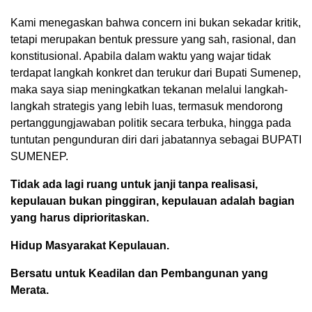
Kami menegaskan bahwa concern ini bukan sekadar kritik,
tetapi merupakan bentuk pressure yang sah, rasional, dan
konstitusional. Apabila dalam waktu yang wajar tidak
terdapat langkah konkret dan terukur dari Bupati Sumenep,
maka saya siap meningkatkan tekanan melalui langkah-
langkah strategis yang lebih luas, termasuk mendorong
pertanggungjawaban politik secara terbuka, hingga pada
tuntutan pengunduran diri dari jabatannya sebagai BUPATI
SUMENEP.
Tidak ada lagi ruang untuk janji tanpa realisasi,
kepulauan bukan pinggiran, kepulauan adalah bagian
yang harus diprioritaskan.
Hidup Masyarakat Kepulauan.
Bersatu untuk Keadilan dan Pembangunan yang
Merata.