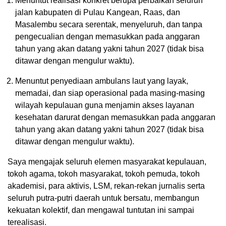
Menuntut realisasi konkret berupa perbaikan seluruh
jalan kabupaten di Pulau Kangean, Raas, dan
Masalembu secara serentak, menyeluruh, dan tanpa
pengecualian dengan memasukkan pada anggaran
tahun yang akan datang yakni tahun 2027 (tidak bisa
ditawar dengan mengulur waktu).
Menuntut penyediaan ambulans laut yang layak,
memadai, dan siap operasional pada masing-masing
wilayah kepulauan guna menjamin akses layanan
kesehatan darurat dengan memasukkan pada anggaran
tahun yang akan datang yakni tahun 2027 (tidak bisa
ditawar dengan mengulur waktu).
Saya mengajak seluruh elemen masyarakat kepulauan,
tokoh agama, tokoh masyarakat, tokoh pemuda, tokoh
akademisi, para aktivis, LSM, rekan-rekan jurnalis serta
seluruh putra-putri daerah untuk bersatu, membangun
kekuatan kolektif, dan mengawal tuntutan ini sampai
terealisasi.