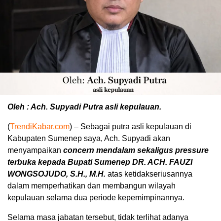
Oleh : Ach. Supyadi Putra asli kepulauan.
(
TrendiKabar.com
) – Sebagai putra asli kepulauan di
Kabupaten Sumenep saya, Ach. Supyadi akan
menyampaikan
concern mendalam sekaligus pressure
terbuka kepada Bupati Sumenep DR. ACH. FAUZI
WONGSOJUDO, S.H., M.H.
atas ketidakseriusannya
dalam memperhatikan dan membangun wilayah
kepulauan selama dua periode kepemimpinannya.
Selama masa jabatan tersebut, tidak terlihat adanya