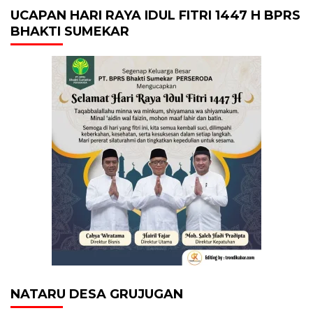
UCAPAN HARI RAYA IDUL FITRI 1447 H BPRS
BHAKTI SUMEKAR
NATARU DESA GRUJUGAN