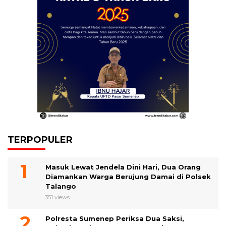
TERPOPULER
Masuk Lewat Jendela Dini Hari, Dua Orang
Diamankan Warga Berujung Damai di Polsek
Talango
351 views
Polresta Sumenep Periksa Dua Saksi,