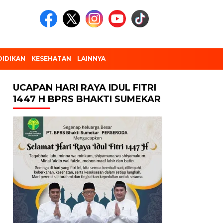
DIDIKAN
KESEHATAN
LAINNYA
UCAPAN HARI RAYA IDUL FITRI
1447 H BPRS BHAKTI SUMEKAR