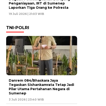
Penganiayaan, IRT di Sumenep
Laporkan Tiga Orang ke Polresta
19 Juli 2026 | 21:03 WIB
TNI-POLRI
Danrem 084/Bhaskara Jaya
Tegaskan Sishankamrata Tetap Jadi
Pilar Utama Pertahanan Negara di
Sumenep
3 Juli 2026 | 23:40 WIB