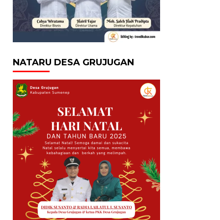
NATARU DESA GRUJUGAN