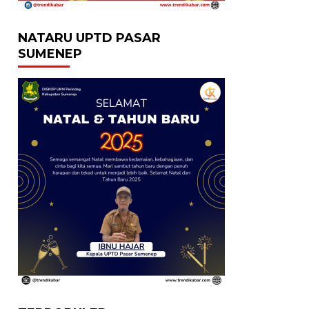
NATARU UPTD PASAR
SUMENEP