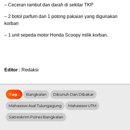
– Ceceran rambut dan darah di sekitar TKP
– 2 botol parfum dan 1 potong pakaian yang digunakan
korban
– 1 unit sepeda motor Honda Scoopy milik korban.
Editor :
Redaksi
Tag :
Bangkalan
Dibunuh Dan Dibakar
Mahasiswi Asal Tulungagung
Mahasiswi UTM
Satreskrim Polres Bangkalan