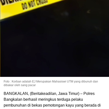
Foto : Korban adalah EJ Merupakan Mahasiswi UTM yang dibunuh dan
dibakar oleh sang pacar
BANGKALAN, (Beritakeadilan, Jawa Timur) – Polres
Bangkalan berhasil meringkus terduga pelaku
pembunuhan di bekas pemotongan kayu yang berada di