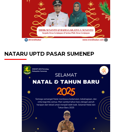
NATARU UPTD PASAR SUMENEP