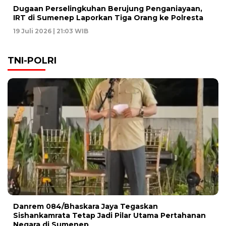
Dugaan Perselingkuhan Berujung Penganiayaan,
IRT di Sumenep Laporkan Tiga Orang ke Polresta
19 Juli 2026 | 21:03 WIB
TNI-POLRI
Danrem 084/Bhaskara Jaya Tegaskan
Sishankamrata Tetap Jadi Pilar Utama Pertahanan
Negara di Sumenep