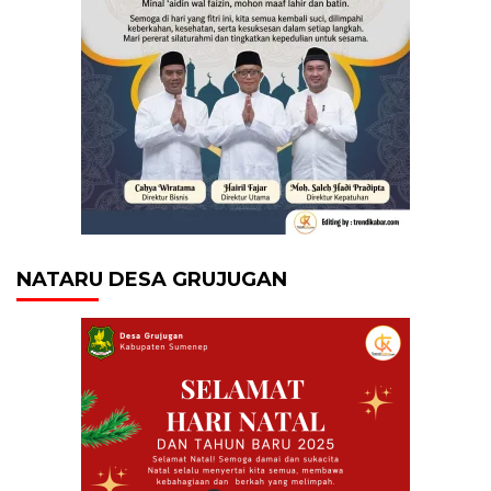
NATARU DESA GRUJUGAN