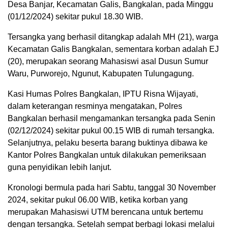
Desa Banjar, Kecamatan Galis, Bangkalan, pada Minggu
(01/12/2024) sekitar pukul 18.30 WIB.
Tersangka yang berhasil ditangkap adalah MH (21), warga
Kecamatan Galis Bangkalan, sementara korban adalah EJ
(20), merupakan seorang Mahasiswi asal Dusun Sumur
Waru, Purworejo, Ngunut, Kabupaten Tulungagung.
Kasi Humas Polres Bangkalan, IPTU Risna Wijayati,
dalam keterangan resminya mengatakan, Polres
Bangkalan berhasil mengamankan tersangka pada Senin
(02/12/2024) sekitar pukul 00.15 WIB di rumah tersangka.
Selanjutnya, pelaku beserta barang buktinya dibawa ke
Kantor Polres Bangkalan untuk dilakukan pemeriksaan
guna penyidikan lebih lanjut.
Kronologi bermula pada hari Sabtu, tanggal 30 November
2024, sekitar pukul 06.00 WIB, ketika korban yang
merupakan Mahasiswi UTM berencana untuk bertemu
dengan tersangka. Setelah sempat berbagi lokasi melalui