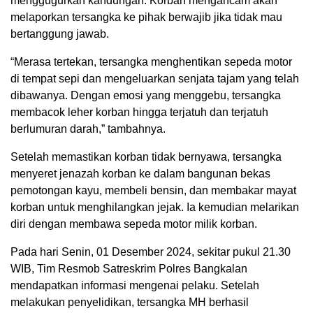
menggugurkan kandungan. Korban mengancam akan
melaporkan tersangka ke pihak berwajib jika tidak mau
bertanggung jawab.
“Merasa tertekan, tersangka menghentikan sepeda motor
di tempat sepi dan mengeluarkan senjata tajam yang telah
dibawanya. Dengan emosi yang menggebu, tersangka
membacok leher korban hingga terjatuh dan terjatuh
berlumuran darah,” tambahnya.
Setelah memastikan korban tidak bernyawa, tersangka
menyeret jenazah korban ke dalam bangunan bekas
pemotongan kayu, membeli bensin, dan membakar mayat
korban untuk menghilangkan jejak. Ia kemudian melarikan
diri dengan membawa sepeda motor milik korban.
Pada hari Senin, 01 Desember 2024, sekitar pukul 21.30
WIB, Tim Resmob Satreskrim Polres Bangkalan
mendapatkan informasi mengenai pelaku. Setelah
melakukan penyelidikan, tersangka MH berhasil