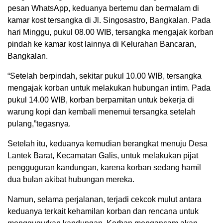
pesan WhatsApp, keduanya bertemu dan bermalam di
kamar kost tersangka di Jl. Singosastro, Bangkalan. Pada
hari Minggu, pukul 08.00 WIB, tersangka mengajak korban
pindah ke kamar kost lainnya di Kelurahan Bancaran,
Bangkalan.
“Setelah berpindah, sekitar pukul 10.00 WIB, tersangka
mengajak korban untuk melakukan hubungan intim. Pada
pukul 14.00 WIB, korban berpamitan untuk bekerja di
warung kopi dan kembali menemui tersangka setelah
pulang,”tegasnya.
Setelah itu, keduanya kemudian berangkat menuju Desa
Lantek Barat, Kecamatan Galis, untuk melakukan pijat
pengguguran kandungan, karena korban sedang hamil
dua bulan akibat hubungan mereka.
Namun, selama perjalanan, terjadi cekcok mulut antara
keduanya terkait kehamilan korban dan rencana untuk