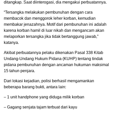
ditangkap. Saat diinterogasi, dia mengakui perbuatannya.
“Tersangka melakukan pembunuhan dengan cara
membacok dan menggorok leher korban, kemudian
membakar jenazahnya. Motif dari pembunuhan ini adalah
karena korban hamil di luar nikah dan mengancam akan
melaporkan tersangka jika tidak bertanggung jawab,”
katanya.
Akibat perbuatannya pelaku dikenakan Pasal 338 Kitab
Undang-Undang Hukum Pidana (KUHP) tentang tindak
pidana pembunuhan dengan ancaman hukuman maksimal
15 tahun penjara.
Dari lokasi kejadian, polisi berhasil mengamankan
beberapa barang bukti, antara lain:
– 1 unit handphone yang diduga milik korban
– Gagang senjata tajam terbuat dari kayu