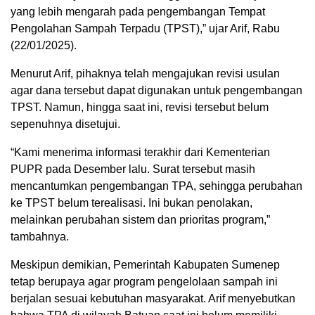
yang lebih mengarah pada pengembangan Tempat
Pengolahan Sampah Terpadu (TPST),” ujar Arif, Rabu
(22/01/2025).
Menurut Arif, pihaknya telah mengajukan revisi usulan
agar dana tersebut dapat digunakan untuk pengembangan
TPST. Namun, hingga saat ini, revisi tersebut belum
sepenuhnya disetujui.
“Kami menerima informasi terakhir dari Kementerian
PUPR pada Desember lalu. Surat tersebut masih
mencantumkan pengembangan TPA, sehingga perubahan
ke TPST belum terealisasi. Ini bukan penolakan,
melainkan perubahan sistem dan prioritas program,”
tambahnya.
Meskipun demikian, Pemerintah Kabupaten Sumenep
tetap berupaya agar program pengelolaan sampah ini
berjalan sesuai kebutuhan masyarakat. Arif menyebutkan