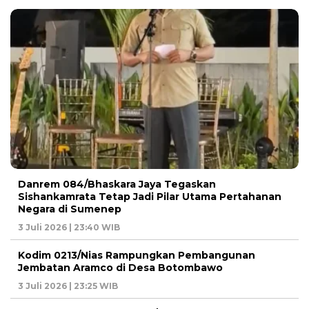
Danrem 084/Bhaskara Jaya Tegaskan
Sishankamrata Tetap Jadi Pilar Utama Pertahanan
Negara di Sumenep
3 Juli 2026 | 23:40 WIB
Kodim 0213/Nias Rampungkan Pembangunan
Jembatan Aramco di Desa Botombawo
3 Juli 2026 | 23:25 WIB