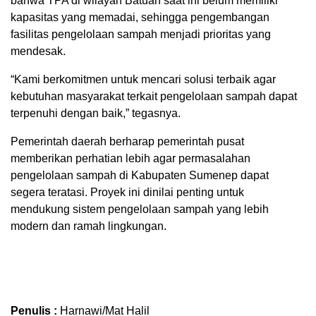
bahwa TPA di wilayah Batuan saat ini belum memiliki
kapasitas yang memadai, sehingga pengembangan
fasilitas pengelolaan sampah menjadi prioritas yang
mendesak.
“Kami berkomitmen untuk mencari solusi terbaik agar
kebutuhan masyarakat terkait pengelolaan sampah dapat
terpenuhi dengan baik,” tegasnya.
Pemerintah daerah berharap pemerintah pusat
memberikan perhatian lebih agar permasalahan
pengelolaan sampah di Kabupaten Sumenep dapat
segera teratasi. Proyek ini dinilai penting untuk
mendukung sistem pengelolaan sampah yang lebih
modern dan ramah lingkungan.
Penulis :
Harnawi/Mat Halil