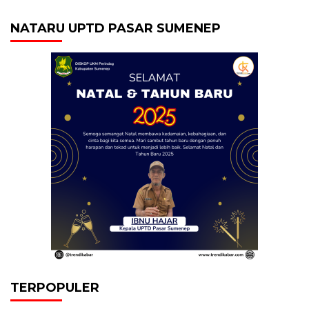
NATARU UPTD PASAR SUMENEP
TERPOPULER