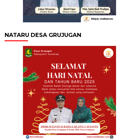
NATARU DESA GRUJUGAN