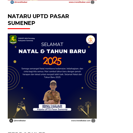
NATARU UPTD PASAR
SUMENEP