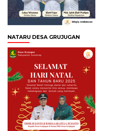
NATARU DESA GRUJUGAN