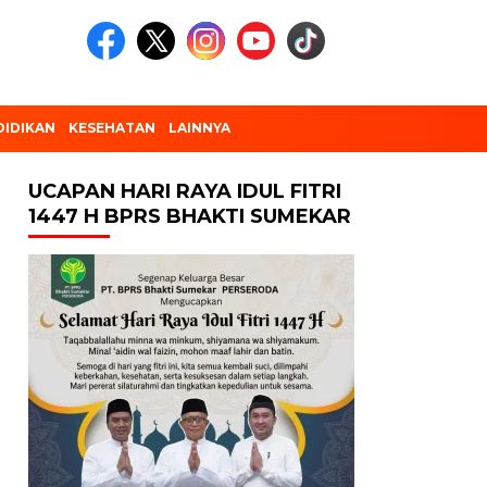
DIDIKAN
KESEHATAN
LAINNYA
UCAPAN HARI RAYA IDUL FITRI
1447 H BPRS BHAKTI SUMEKAR