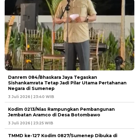
Danrem 084/Bhaskara Jaya Tegaskan
Sishankamrata Tetap Jadi Pilar Utama Pertahanan
Negara di Sumenep
3 Juli 2026 | 23:40 WIB
Kodim 0213/Nias Rampungkan Pembangunan
Jembatan Aramco di Desa Botombawo
3 Juli 2026 | 23:25 WIB
TMMD ke-127 Kodim 0827/Sumenep Dibuka di