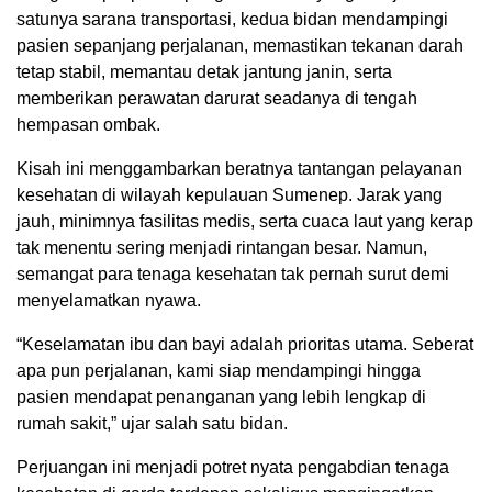
satunya sarana transportasi, kedua bidan mendampingi
pasien sepanjang perjalanan, memastikan tekanan darah
tetap stabil, memantau detak jantung janin, serta
memberikan perawatan darurat seadanya di tengah
hempasan ombak.
Kisah ini menggambarkan beratnya tantangan pelayanan
kesehatan di wilayah kepulauan Sumenep. Jarak yang
jauh, minimnya fasilitas medis, serta cuaca laut yang kerap
tak menentu sering menjadi rintangan besar. Namun,
semangat para tenaga kesehatan tak pernah surut demi
menyelamatkan nyawa.
“Keselamatan ibu dan bayi adalah prioritas utama. Seberat
apa pun perjalanan, kami siap mendampingi hingga
pasien mendapat penanganan yang lebih lengkap di
rumah sakit,” ujar salah satu bidan.
Perjuangan ini menjadi potret nyata pengabdian tenaga