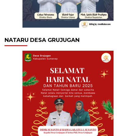
NATARU DESA GRUJUGAN