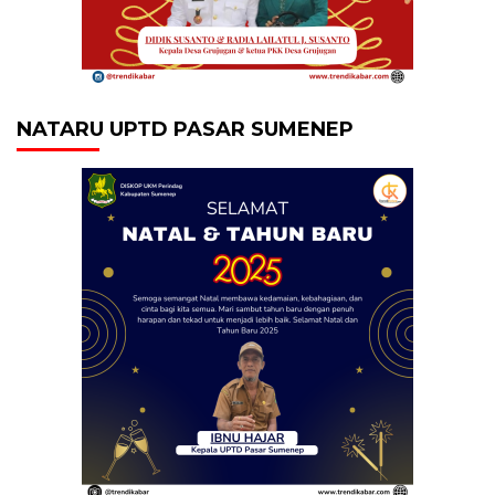
NATARU UPTD PASAR SUMENEP