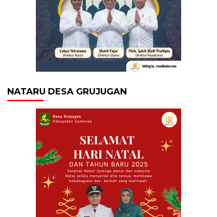
NATARU DESA GRUJUGAN