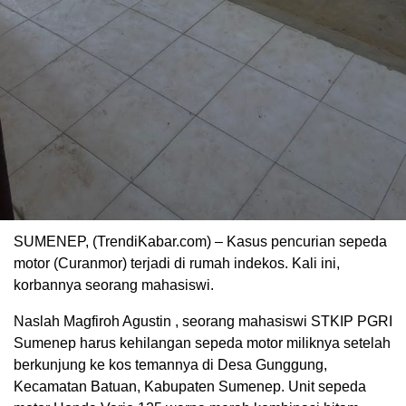
SUMENEP, (TrendiKabar.com) – Kasus pencurian sepeda
motor (Curanmor) terjadi di rumah indekos. Kali ini,
korbannya seorang mahasiswi.
Naslah Magfiroh Agustin , seorang mahasiswi STKIP PGRI
Sumenep harus kehilangan sepeda motor miliknya setelah
berkunjung ke kos temannya di Desa Gunggung,
Kecamatan Batuan, Kabupaten Sumenep. Unit sepeda