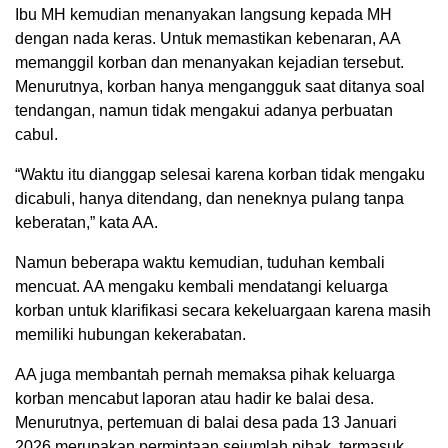
Ibu MH kemudian menanyakan langsung kepada MH
dengan nada keras. Untuk memastikan kebenaran, AA
memanggil korban dan menanyakan kejadian tersebut.
Menurutnya, korban hanya mengangguk saat ditanya soal
tendangan, namun tidak mengakui adanya perbuatan
cabul.
“Waktu itu dianggap selesai karena korban tidak mengaku
dicabuli, hanya ditendang, dan neneknya pulang tanpa
keberatan,” kata AA.
Namun beberapa waktu kemudian, tuduhan kembali
mencuat. AA mengaku kembali mendatangi keluarga
korban untuk klarifikasi secara kekeluargaan karena masih
memiliki hubungan kekerabatan.
AA juga membantah pernah memaksa pihak keluarga
korban mencabut laporan atau hadir ke balai desa.
Menurutnya, pertemuan di balai desa pada 13 Januari
2026 merupakan permintaan sejumlah pihak, termasuk