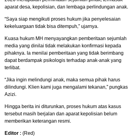
aparat desa, kepolisian, dan lembaga perlindungan anak.
“Saya siap mengikuti proses hukum jika penyelesaian
kekeluargaan tidak bisa ditempuh,” ujarnya.
Kuasa hukum MH menyayangkan pemberitaan sejumlah
media yang dinilai tidak melakukan konfirmasi kepada
pihaknya. Ia menilai pemberitaan yang tidak berimbang
dapat berdampak psikologis terhadap anak-anak yang
terlibat.
“Jika ingin melindungi anak, maka semua pihak harus
dilindungi. Klien kami juga mengalami tekanan,” pungkas
Azizi.
Hingga berita ini diturunkan, proses hukum atas kasus
tersebut masih berjalan dan aparat kepolisian belum
memberikan keterangan resmi.
Editor :
(Red)