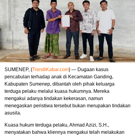
SUMENEP, (
TrendiKabar.com
) — Dugaan kasus
pencabulan terhadap anak di Kecamatan Ganding,
Kabupaten Sumenep, dibantah oleh pihak keluarga
terduga pelaku melalui kuasa hukumnya. Mereka
mengakui adanya tindakan kekerasan, namun
menegaskan peristiwa tersebut bukan merupakan tindakan
asusila.
Kuasa hukum terduga pelaku, Ahmad Azizi, S.H.,
menyatakan bahwa kliennya mengakui telah melakukan