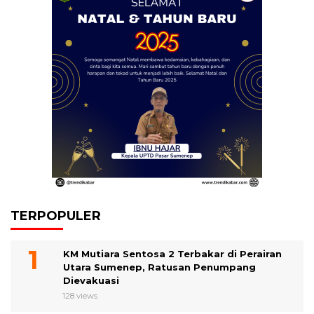
TERPOPULER
KM Mutiara Sentosa 2 Terbakar di Perairan
Utara Sumenep, Ratusan Penumpang
Dievakuasi
128 views