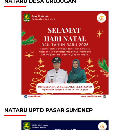
NATARU DESA GRUJUGAN
NATARU UPTD PASAR SUMENEP