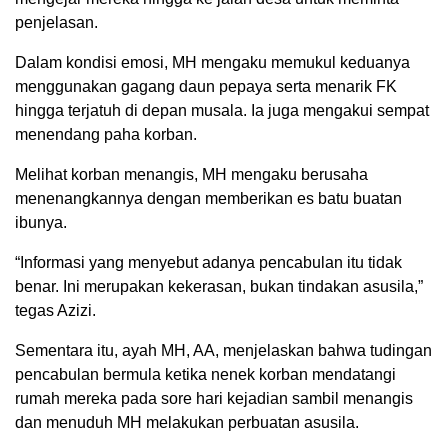
penjelasan.
Dalam kondisi emosi, MH mengaku memukul keduanya
menggunakan gagang daun pepaya serta menarik FK
hingga terjatuh di depan musala. Ia juga mengakui sempat
menendang paha korban.
Melihat korban menangis, MH mengaku berusaha
menenangkannya dengan memberikan es batu buatan
ibunya.
“Informasi yang menyebut adanya pencabulan itu tidak
benar. Ini merupakan kekerasan, bukan tindakan asusila,”
tegas Azizi.
Sementara itu, ayah MH, AA, menjelaskan bahwa tudingan
pencabulan bermula ketika nenek korban mendatangi
rumah mereka pada sore hari kejadian sambil menangis
dan menuduh MH melakukan perbuatan asusila.