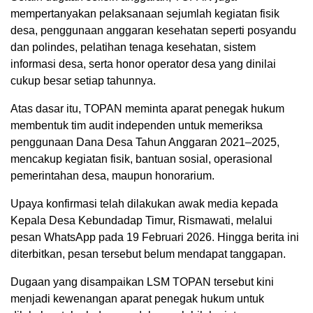
mempertanyakan pelaksanaan sejumlah kegiatan fisik
desa, penggunaan anggaran kesehatan seperti posyandu
dan polindes, pelatihan tenaga kesehatan, sistem
informasi desa, serta honor operator desa yang dinilai
cukup besar setiap tahunnya.
Atas dasar itu, TOPAN meminta aparat penegak hukum
membentuk tim audit independen untuk memeriksa
penggunaan Dana Desa Tahun Anggaran 2021–2025,
mencakup kegiatan fisik, bantuan sosial, operasional
pemerintahan desa, maupun honorarium.
Upaya konfirmasi telah dilakukan awak media kepada
Kepala Desa Kebundadap Timur, Rismawati, melalui
pesan WhatsApp pada 19 Februari 2026. Hingga berita ini
diterbitkan, pesan tersebut belum mendapat tanggapan.
Dugaan yang disampaikan LSM TOPAN tersebut kini
menjadi kewenangan aparat penegak hukum untuk