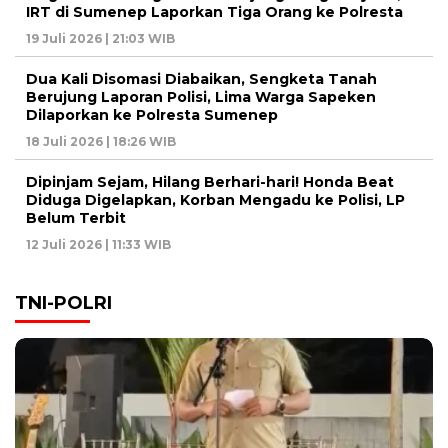
IRT di Sumenep Laporkan Tiga Orang ke Polresta
19 Juli 2026 | 21:03 WIB
Dua Kali Disomasi Diabaikan, Sengketa Tanah
Berujung Laporan Polisi, Lima Warga Sapeken
Dilaporkan ke Polresta Sumenep
18 Juli 2026 | 18:26 WIB
Dipinjam Sejam, Hilang Berhari-hari! Honda Beat
Diduga Digelapkan, Korban Mengadu ke Polisi, LP
Belum Terbit
12 Juli 2026 | 11:33 WIB
TNI-POLRI