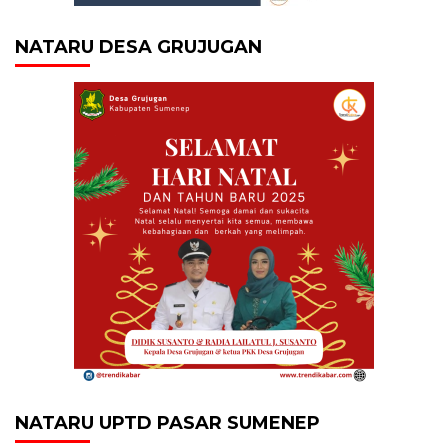
NATARU DESA GRUJUGAN
NATARU UPTD PASAR SUMENEP