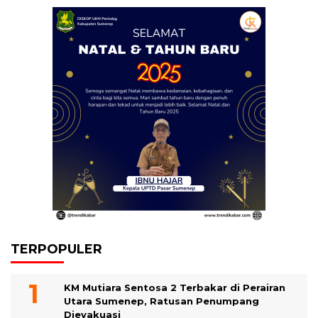
TERPOPULER
KM Mutiara Sentosa 2 Terbakar di Perairan
Utara Sumenep, Ratusan Penumpang
Dievakuasi