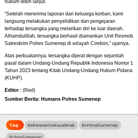
hukum lebih lanjut.
“Setelah menerima laporan dari keluarga korban, kami
langsung melakukan penyelidikan dan pengejaran
terhadap tersangka yang melarikan diri ke luar daerah.
Alhamdulillah, tersangka berhasil diamankan Unit Resmob
Satreskrim Polres Sumenep di wilayah Cirebon,” ujarnya.
Atas perbuatannya, tersangka dijerat dengan sejumlah
pasal dalam Undang-Undang Republik Indonesia Nomor 1
Tahun 2023 tentang Kitab Undang-Undang Hukum Pidana
(KUHP).
Editor :
(Red)
Sumber Berita: Humans Polres Sumenep
Tag :
KekerasanSeksualAnak
KriminalSumenep
PolresSumenep