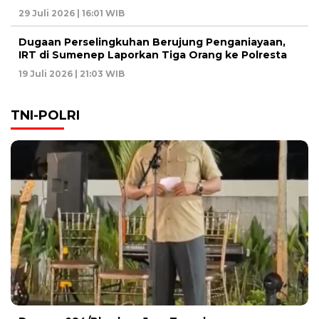
29 Juli 2026 | 16:01 WIB
Dugaan Perselingkuhan Berujung Penganiayaan,
IRT di Sumenep Laporkan Tiga Orang ke Polresta
19 Juli 2026 | 21:03 WIB
TNI-POLRI