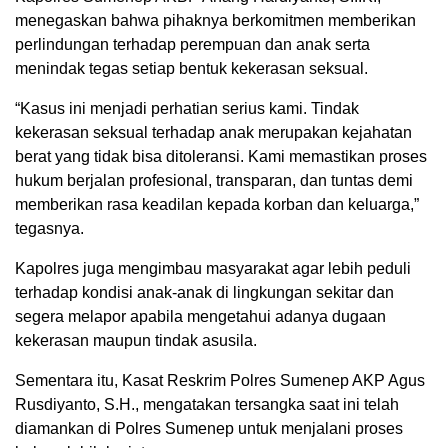
menegaskan bahwa pihaknya berkomitmen memberikan
perlindungan terhadap perempuan dan anak serta
menindak tegas setiap bentuk kekerasan seksual.
“Kasus ini menjadi perhatian serius kami. Tindak
kekerasan seksual terhadap anak merupakan kejahatan
berat yang tidak bisa ditoleransi. Kami memastikan proses
hukum berjalan profesional, transparan, dan tuntas demi
memberikan rasa keadilan kepada korban dan keluarga,”
tegasnya.
Kapolres juga mengimbau masyarakat agar lebih peduli
terhadap kondisi anak-anak di lingkungan sekitar dan
segera melapor apabila mengetahui adanya dugaan
kekerasan maupun tindak asusila.
Sementara itu, Kasat Reskrim Polres Sumenep AKP Agus
Rusdiyanto, S.H., mengatakan tersangka saat ini telah
diamankan di Polres Sumenep untuk menjalani proses