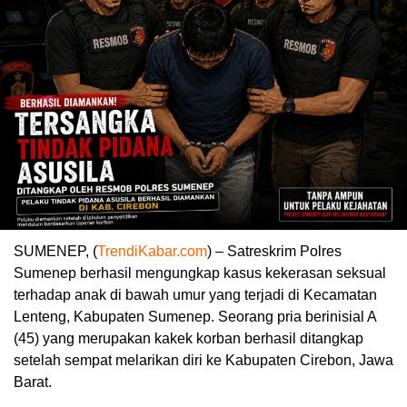
SUMENEP, (
TrendiKabar.com
) – Satreskrim Polres
Sumenep berhasil mengungkap kasus kekerasan seksual
terhadap anak di bawah umur yang terjadi di Kecamatan
Lenteng, Kabupaten Sumenep. Seorang pria berinisial A
(45) yang merupakan kakek korban berhasil ditangkap
setelah sempat melarikan diri ke Kabupaten Cirebon, Jawa
Barat.