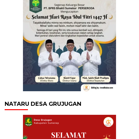
NATARU DESA GRUJUGAN