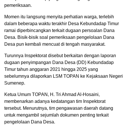
pemeriksaan.
Momen itu langsung menyita perhatian warga, terlebih
dalam beberapa waktu terakhir Desa Kebundadap Timur
ramai diperbincangkan terkait dugaan persoalan Dana
Desa. Bisik-bisik soal pemeriksaan pengelolaan Dana
Desa pun kembali mencuat di tengah masyarakat.
Turunnya Inspektorat disebut berkaitan dengan laporan
dugaan penyimpangan Dana Desa (DD) Kebundadap
Timur tahun anggaran 2021 hingga 2025 yang
sebelumnya dilaporkan LSM TOPAN ke Kejaksaan Negeri
Sumenep.
Ketua Umum TOPAN, H. Tri Ahmad Al-Hosaini,
membenarkan adanya kedatangan tim Inspektorat
tersebut. Menurutnya, tim pengawasan daerah datang
untuk mengambil sejumlah dokumen penting terkait
pengelolaan Dana Desa.