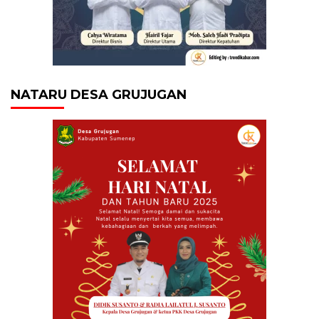
NATARU DESA GRUJUGAN