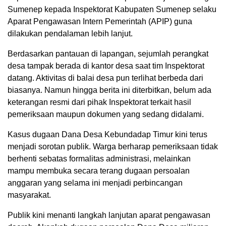
Sumenep kepada Inspektorat Kabupaten Sumenep selaku
Aparat Pengawasan Intern Pemerintah (APIP) guna
dilakukan pendalaman lebih lanjut.
Berdasarkan pantauan di lapangan, sejumlah perangkat
desa tampak berada di kantor desa saat tim Inspektorat
datang. Aktivitas di balai desa pun terlihat berbeda dari
biasanya. Namun hingga berita ini diterbitkan, belum ada
keterangan resmi dari pihak Inspektorat terkait hasil
pemeriksaan maupun dokumen yang sedang didalami.
Kasus dugaan Dana Desa Kebundadap Timur kini terus
menjadi sorotan publik. Warga berharap pemeriksaan tidak
berhenti sebatas formalitas administrasi, melainkan
mampu membuka secara terang dugaan persoalan
anggaran yang selama ini menjadi perbincangan
masyarakat.
Publik kini menanti langkah lanjutan aparat pengawasan