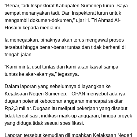
“Benar, tadi Inspektorat Kabupaten Sumenep turun. Saya
sempat menanyakan tadi. Dari Inspektorat turun untuk
mengambil dokumen-dokumen,” ujar H. Tri Ahmad Al-
Hosaini kepada media ini.
Ia menegaskan, pihaknya akan terus mengawal proses
tersebut hingga benar-benar tuntas dan tidak berhenti di
tengah jalan.
“Kami minta usut tuntas dan kami akan kawal sampai
tuntas ke akar-akarnya,” tegasnya.
Dalam laporan yang sebelumnya dilayangkan ke
Kejaksaan Negeri Sumenep, TOPAN menyebut adanya
dugaan potensi kebocoran anggaran mencapai sekitar
Rp2,3 miliar. Dugaan itu meliputi pekerjaan yang disebut
tidak terealisasi, indikasi mark-up anggaran, hingga proyek
yang diduga tidak sesuai spesifikasi.
Laporan tersebut kemudian dilimpahkan Kejaksaan Negeri