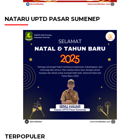
NATARU UPTD PASAR SUMENEP
TERPOPULER