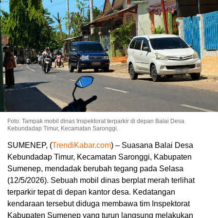
Foto: Tampak mobil dinas Inspektorat terparkir di depan Balai Desa
Kebundadap Timur, Kecamatan Saronggi.
SUMENEP, (
TrendiKabar.com
) – Suasana Balai Desa
Kebundadap Timur, Kecamatan Saronggi, Kabupaten
Sumenep, mendadak berubah tegang pada Selasa
(12/5/2026). Sebuah mobil dinas berplat merah terlihat
terparkir tepat di depan kantor desa. Kedatangan
kendaraan tersebut diduga membawa tim Inspektorat
Kabupaten Sumenep yang turun langsung melakukan