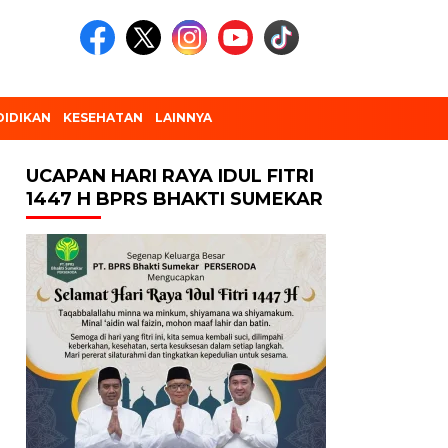
DIDIKAN
KESEHATAN
LAINNYA
UCAPAN HARI RAYA IDUL FITRI
1447 H BPRS BHAKTI SUMEKAR