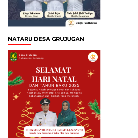
NATARU DESA GRUJUGAN