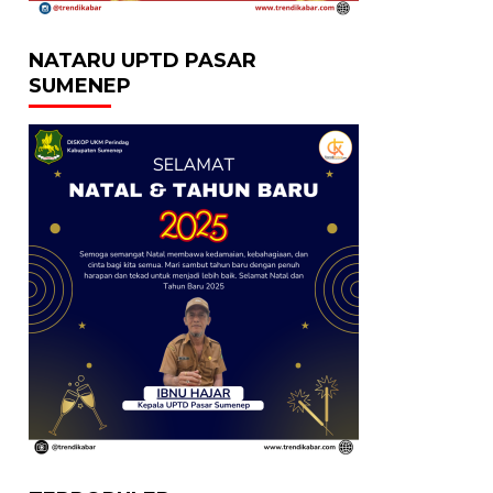
NATARU UPTD PASAR
SUMENEP