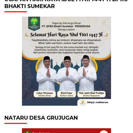
BHAKTI SUMEKAR
NATARU DESA GRUJUGAN