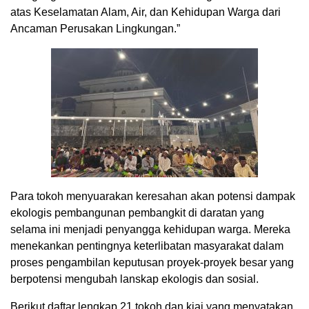
atas Keselamatan Alam, Air, dan Kehidupan Warga dari
Ancaman Perusakan Lingkungan.”
Para tokoh menyuarakan keresahan akan potensi dampak
ekologis pembangunan pembangkit di daratan yang
selama ini menjadi penyangga kehidupan warga. Mereka
menekankan pentingnya keterlibatan masyarakat dalam
proses pengambilan keputusan proyek-proyek besar yang
berpotensi mengubah lanskap ekologis dan sosial.
Berikut daftar lengkap 21 tokoh dan kiai yang menyatakan