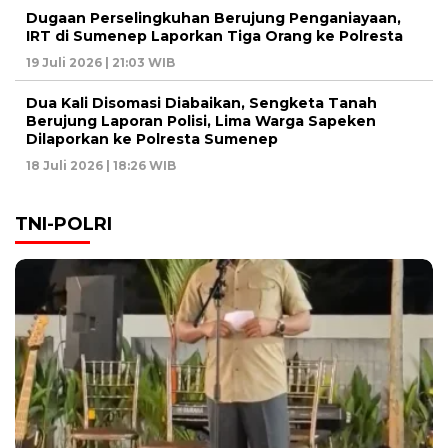
Dugaan Perselingkuhan Berujung Penganiayaan,
IRT di Sumenep Laporkan Tiga Orang ke Polresta
19 Juli 2026 | 21:03 WIB
Dua Kali Disomasi Diabaikan, Sengketa Tanah
Berujung Laporan Polisi, Lima Warga Sapeken
Dilaporkan ke Polresta Sumenep
18 Juli 2026 | 18:26 WIB
TNI-POLRI