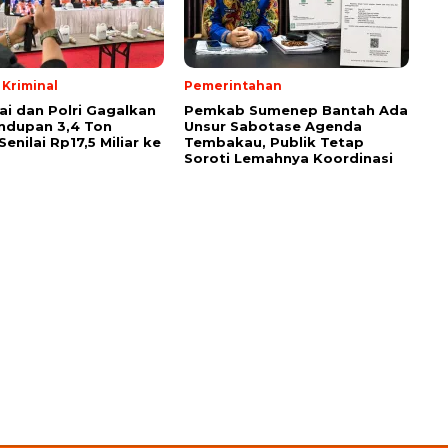
Kriminal
Pemerintahan
ai dan Polri Gagalkan
Pemkab Sumenep Bantah Ada
ndupan 3,4 Ton
Unsur Sabotase Agenda
Senilai Rp17,5 Miliar ke
Tembakau, Publik Tetap
Soroti Lemahnya Koordinasi