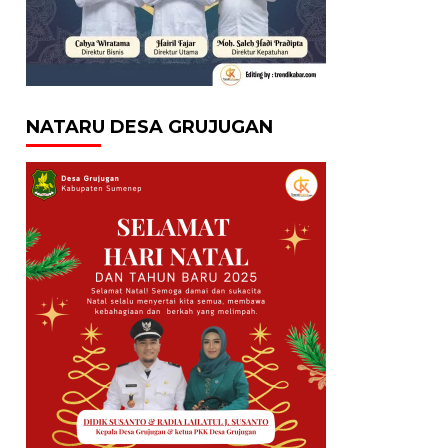
NATARU DESA GRUJUGAN