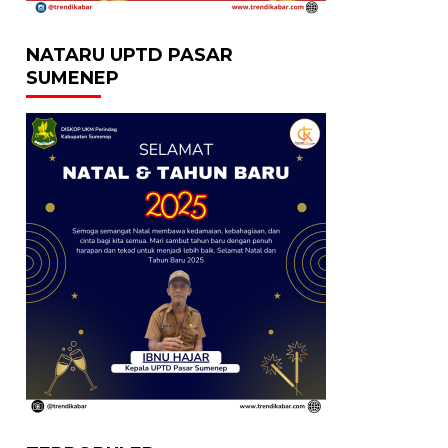
NATARU UPTD PASAR
SUMENEP