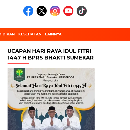
DIDIKAN
KESEHATAN
LAINNYA
UCAPAN HARI RAYA IDUL FITRI
1447 H BPRS BHAKTI SUMEKAR