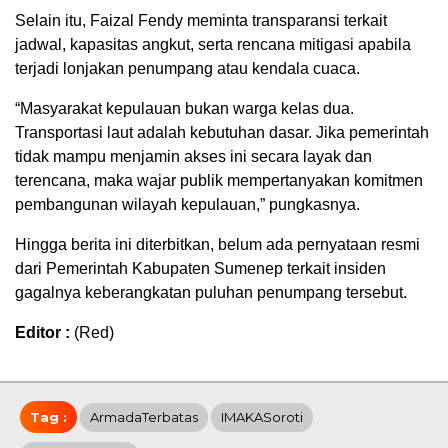
Selain itu, Faizal Fendy meminta transparansi terkait
jadwal, kapasitas angkut, serta rencana mitigasi apabila
terjadi lonjakan penumpang atau kendala cuaca.
“Masyarakat kepulauan bukan warga kelas dua.
Transportasi laut adalah kebutuhan dasar. Jika pemerintah
tidak mampu menjamin akses ini secara layak dan
terencana, maka wajar publik mempertanyakan komitmen
pembangunan wilayah kepulauan,” pungkasnya.
Hingga berita ini diterbitkan, belum ada pernyataan resmi
dari Pemerintah Kabupaten Sumenep terkait insiden
gagalnya keberangkatan puluhan penumpang tersebut.
Editor :
(Red)
Tag :
ArmadaTerbatas
IMAKASoroti