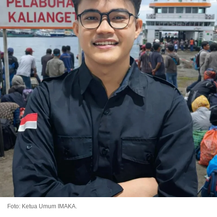
Foto: Ketua Umum IMAKA.