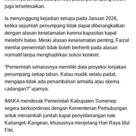
juga terselesaikan.
Ia menyinggung kejadian serupa pada Januari 2026,
ketika sejumlah penumpang tidak dapat diberangkatkan
dengan alasan keselamatan karena kapasitas kapal
melebihi batas. Meski alasan keselamatan penting, Faizal
menilai pemerintah tidak boleh berhenti pada alasan
normatif tanpa menghadirkan solusi konkret.
“Pemerintah seharusnya memiliki data proyeksi lonjakan
penumpang setiap tahun. Kalau mudik selalu padat,
mengapa tidak ada penambahan armada atau skema
cadangan?” ujarnya.
IMAKA mendesak Pemerintah Kabupaten Sumenep
segera berkoordinasi dengan Kementerian Perhubungan
untuk menambah jumlah kapal penyeberangan rute
Kalianget–Kangean, khususnya menjelang Hari Raya Idul
Fitri.