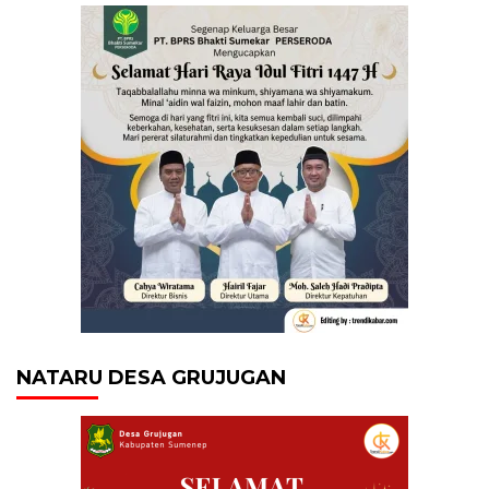
NATARU DESA GRUJUGAN