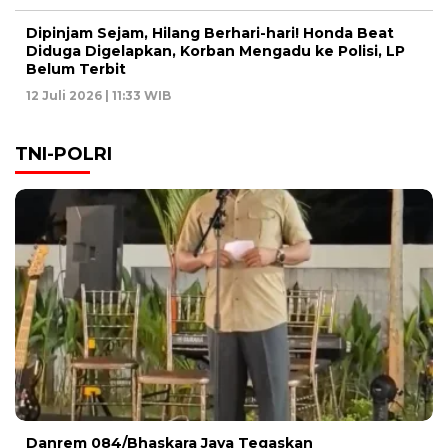
Dipinjam Sejam, Hilang Berhari-hari! Honda Beat
Diduga Digelapkan, Korban Mengadu ke Polisi, LP
Belum Terbit
12 Juli 2026 | 11:33 WIB
TNI-POLRI
Danrem 084/Bhaskara Jaya Tegaskan