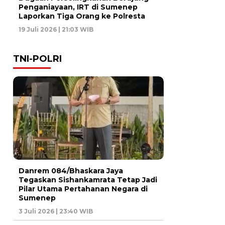
Penganiayaan, IRT di Sumenep
Laporkan Tiga Orang ke Polresta
19 Juli 2026 | 21:03 WIB
TNI-POLRI
Danrem 084/Bhaskara Jaya
Tegaskan Sishankamrata Tetap Jadi
Pilar Utama Pertahanan Negara di
Sumenep
3 Juli 2026 | 23:40 WIB