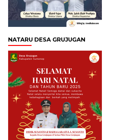
NATARU DESA GRUJUGAN