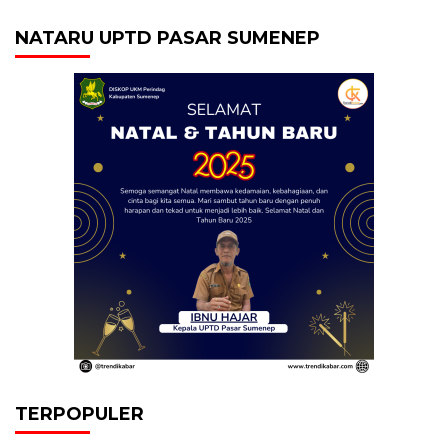
NATARU UPTD PASAR SUMENEP
TERPOPULER