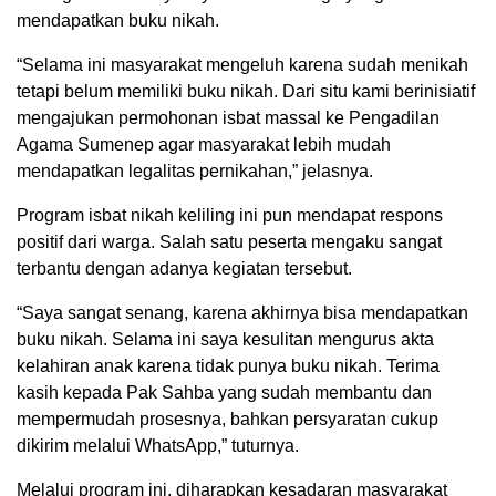
mendapatkan buku nikah.
“Selama ini masyarakat mengeluh karena sudah menikah
tetapi belum memiliki buku nikah. Dari situ kami berinisiatif
mengajukan permohonan isbat massal ke Pengadilan
Agama Sumenep agar masyarakat lebih mudah
mendapatkan legalitas pernikahan,” jelasnya.
Program isbat nikah keliling ini pun mendapat respons
positif dari warga. Salah satu peserta mengaku sangat
terbantu dengan adanya kegiatan tersebut.
“Saya sangat senang, karena akhirnya bisa mendapatkan
buku nikah. Selama ini saya kesulitan mengurus akta
kelahiran anak karena tidak punya buku nikah. Terima
kasih kepada Pak Sahba yang sudah membantu dan
mempermudah prosesnya, bahkan persyaratan cukup
dikirim melalui WhatsApp,” tuturnya.
Melalui program ini, diharapkan kesadaran masyarakat