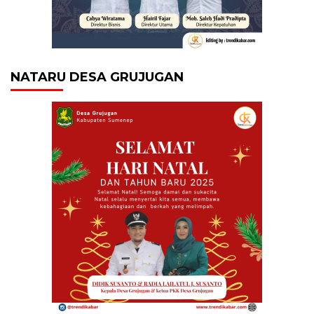
NATARU DESA GRUJUGAN