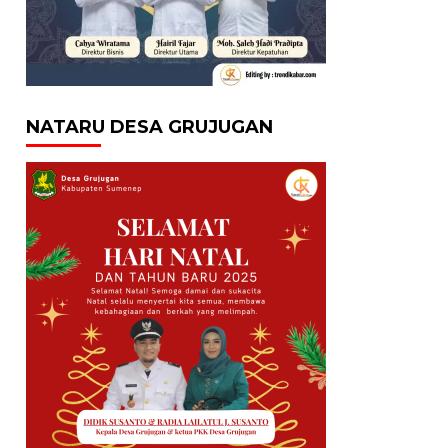
NATARU DESA GRUJUGAN