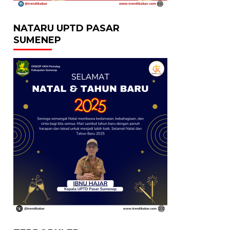
NATARU UPTD PASAR
SUMENEP