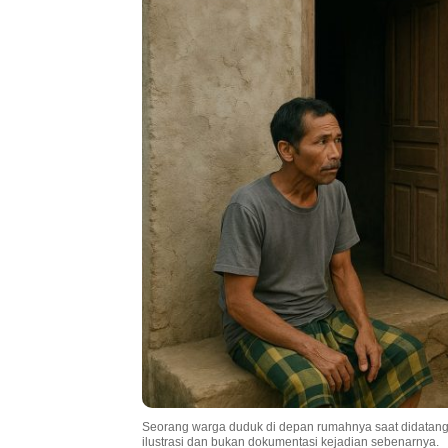
Seorang warga duduk di depan rumahnya saat didatang
ilustrasi dan bukan dokumentasi kejadian sebenarnya.