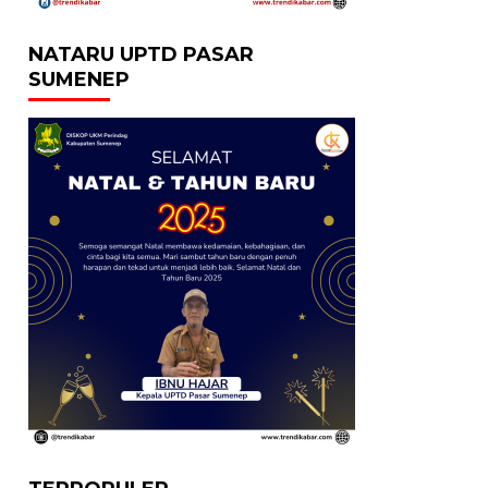
NATARU UPTD PASAR
SUMENEP