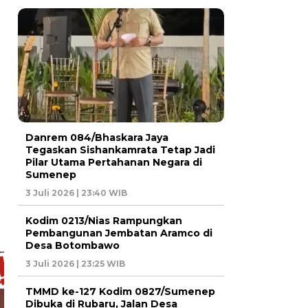
Danrem 084/Bhaskara Jaya
Tegaskan Sishankamrata Tetap Jadi
Pilar Utama Pertahanan Negara di
Sumenep
3 Juli 2026 | 23:40 WIB
Kodim 0213/Nias Rampungkan
Pembangunan Jembatan Aramco di
Desa Botombawo
3 Juli 2026 | 23:25 WIB
TMMD ke-127 Kodim 0827/Sumenep
Dibuka di Rubaru, Jalan Desa