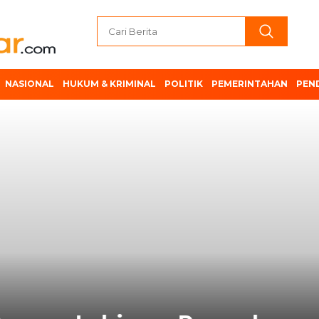
NASIONAL
HUKUM & KRIMINAL
POLITIK
PEMERINTAHAN
PEN