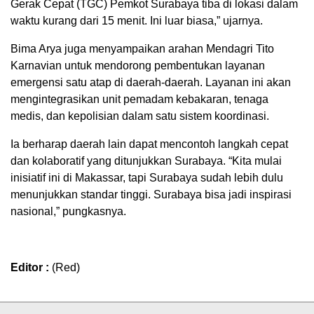
Gerak Cepat (TGC) Pemkot Surabaya tiba di lokasi dalam
waktu kurang dari 15 menit. Ini luar biasa,” ujarnya.
Bima Arya juga menyampaikan arahan Mendagri Tito
Karnavian untuk mendorong pembentukan layanan
emergensi satu atap di daerah-daerah. Layanan ini akan
mengintegrasikan unit pemadam kebakaran, tenaga
medis, dan kepolisian dalam satu sistem koordinasi.
Ia berharap daerah lain dapat mencontoh langkah cepat
dan kolaboratif yang ditunjukkan Surabaya. “Kita mulai
inisiatif ini di Makassar, tapi Surabaya sudah lebih dulu
menunjukkan standar tinggi. Surabaya bisa jadi inspirasi
nasional,” pungkasnya.
Editor :
(Red)