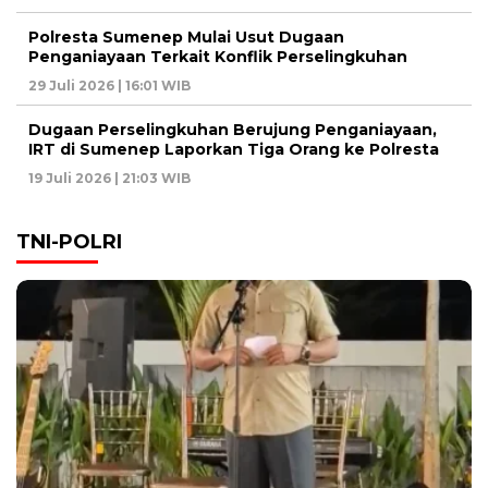
Polresta Sumenep Mulai Usut Dugaan
Penganiayaan Terkait Konflik Perselingkuhan
29 Juli 2026 | 16:01 WIB
Dugaan Perselingkuhan Berujung Penganiayaan,
IRT di Sumenep Laporkan Tiga Orang ke Polresta
19 Juli 2026 | 21:03 WIB
TNI-POLRI