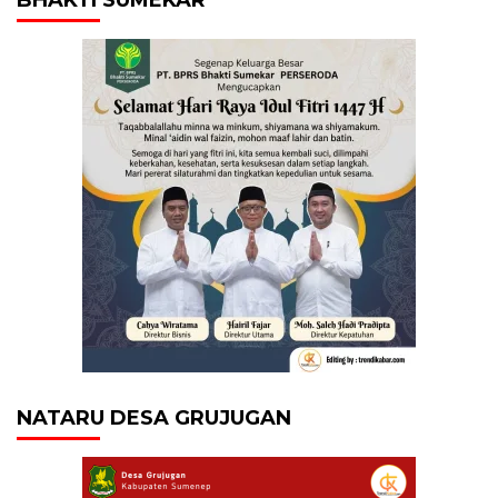
NATARU DESA GRUJUGAN