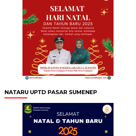
NATARU UPTD PASAR SUMENEP