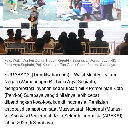
Foto: Wakil Menteri Dalam Negeri Republik Indonesia (Wamendagri RI),
Bima Arya Sugiarto, Puji Kecepatan Tim Gerak Cepat Pemkot Surabaya.
SURABAYA, (TrendiKabar.com) – Wakil Menteri Dalam
Negeri (Wamendagri) RI, Bima Arya Sugiarto,
mengapresiasi layanan kedaruratan milik Pemerintah Kota
(Pemkot) Surabaya yang dinilainya lebih cepat
dibandingkan kota-kota lain di Indonesia. Penilaian
tersebut disampaikan saat Musyawarah Nasional (Munas)
VII Asosiasi Pemerintah Kota Seluruh Indonesia (APEKSI)
tahun 2025 di Surabaya.